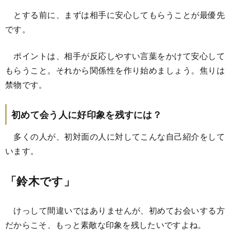
とする前に、まずは相手に安心してもらうことが最優先
です。
ポイントは、相手が反応しやすい言葉をかけて安心して
もらうこと。それから関係性を作り始めましょう。焦りは
禁物です。
初めて会う人に好印象を残すには？
多くの人が、初対面の人に対してこんな自己紹介をして
います。
「鈴木です」
けっして間違いではありませんが、初めてお会いする方
だからこそ、もっと素敵な印象を残したいですよね。