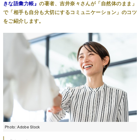
きな語彙力帳』
の著者、吉井奈々さんが「自然体のまま」
で「相手も自分も大切にするコミュニケーション」のコツ
をご紹介します。
Photo: Adobe Stock