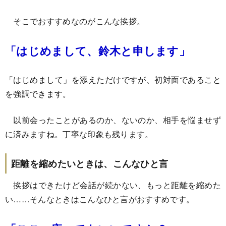
そこでおすすめなのがこんな挨拶。
「はじめまして、鈴木と申します」
「はじめまして」を添えただけですが、初対面であること
を強調できます。
以前会ったことがあるのか、ないのか、相手を悩ませず
に済みますね。丁寧な印象も残ります。
距離を縮めたいときは、こんなひと言
挨拶はできたけど会話が続かない、もっと距離を縮めた
い……そんなときはこんなひと言がおすすめです。