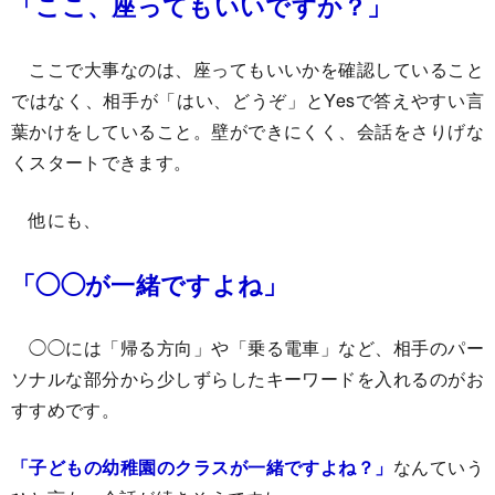
「ここ、座ってもいいですか？」
ここで大事なのは、座ってもいいかを確認していること
ではなく、相手が「はい、どうぞ」とYesで答えやすい言
葉かけをしていること。壁ができにくく、会話をさりげな
くスタートできます。
他にも、
「◯◯が一緒ですよね」
◯◯には「帰る方向」や「乗る電車」など、相手のパー
ソナルな部分から少しずらしたキーワードを入れるのがお
すすめです。
「子どもの幼稚園のクラスが一緒ですよね？」
なんていう