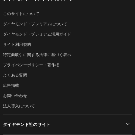
このサイトについて
ダイヤモンド・プレミアムについて
ダイヤモンド・プレミアム活用ガイド
サイト利用規約
特定商取引に関する法律に基づく表示
プライバシーポリシー・著作権
よくある質問
広告掲載
お問い合わせ
法人導入について
ダイヤモンド社のサイト