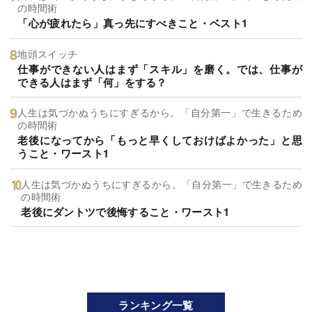
の時間術
「心が疲れたら」真っ先にすべきこと・ベスト1
地頭スイッチ
仕事ができない人はまず「スキル」を磨く。では、仕事が
できる人はまず「何」をする？
人生は気づかぬうちにすぎるから。「自分第一」で生きるため
の時間術
老後になってから「もっと早くしておけばよかった」と思
うこと・ワースト1
人生は気づかぬうちにすぎるから。「自分第一」で生きるため
の時間術
老後にダントツで後悔すること・ワースト1
ランキング一覧