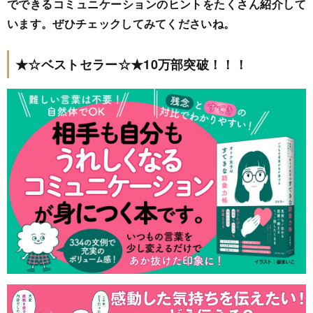
でできるコミュニケーションのヒントをたくさん紹介して
います。ぜひチェックしてみてくださいね。
★☆ベストセラー☆★10万部突破！！！