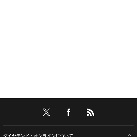
ダイヤモンド・オンラインについて