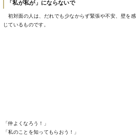
「私が私が」にならないで
初対面の人は、だれでも少なからず緊張や不安、壁を感
じているものです。
「仲よくなろう！」
「私のことを知ってもらおう！」