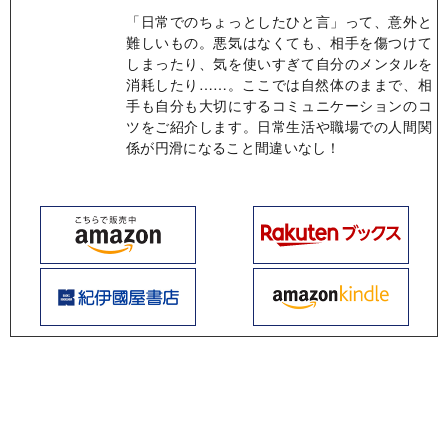
「日常でのちょっとしたひと言」って、意外と
難しいもの。悪気はなくても、相手を傷つけて
しまったり、気を使いすぎて自分のメンタルを
消耗したり……。ここでは自然体のままで、相
手も自分も大切にするコミュニケーションのコ
ツをご紹介します。日常生活や職場での人間関
係が円滑になること間違いなし！