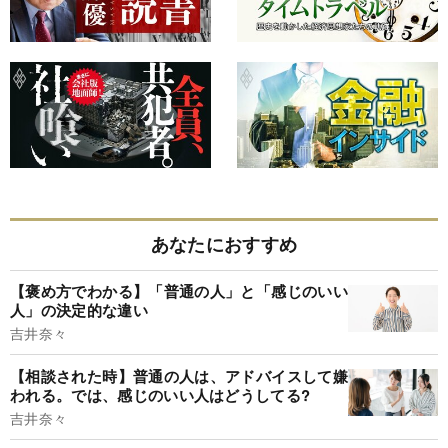
あなたにおすすめ
【褒め方でわかる】「普通の人」と「感じのいい
人」の決定的な違い
吉井奈々
【相談された時】普通の人は、アドバイスして嫌
われる。では、感じのいい人はどうしてる?
吉井奈々