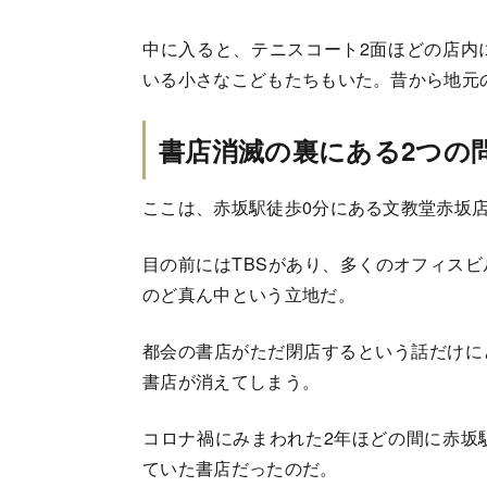
中に入ると、テニスコート2面ほどの店内
いる小さなこどもたちもいた。昔から地元
書店消滅の裏にある2つの
ここは、赤坂駅徒歩0分にある文教堂赤坂
目の前にはTBSがあり、多くのオフィス
のど真ん中という立地だ。
都会の書店がただ閉店するという話だけに
書店が消えてしまう。
コロナ禍にみまわれた2年ほどの間に赤坂
ていた書店だったのだ。