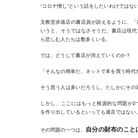
“コロナ憎し”という話をしたいわけではな
文教堂赤坂店の書店員が訴えるように、「
いうと、そうではなさそうだ。書店は現代
ら悲しむ人たちは数多くいる。
では、どうして書店が消えていくのか？
「そんなの簡単だ。ネットで本を買う時代
そう思う人は多いだろうし、たしかにその
しかし、ここにはもっと根源的な問題が2
を作り出しているといっても過言ではない
自分の財布のこと
その問題の一つは、