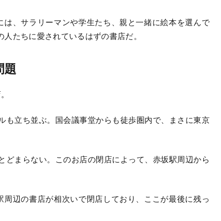
には、サラリーマンや学生たち、親と一緒に絵本を選んで
の人たちに愛されているはずの書店だ。
問題
店。
ビルも立ち並ぶ。国会議事堂からも徒歩圏内で、まさに東京
とどまらない。このお店の閉店によって、赤坂駅周辺から
駅周辺の書店が相次いで閉店しており、ここが最後に残っ