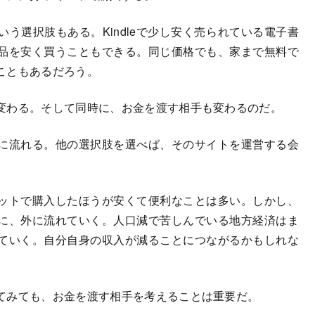
う選択肢もある。Kindleで少し安く売られている電子書
品を安く買うこともできる。同じ価格でも、家まで無料で
こともあるだろう。
変わる。そして同時に、お金を渡す相手も変わるのだ。
に流れる。他の選択肢を選べば、そのサイトを運営する会
ットで購入したほうが安くて便利なことは多い。しかし、
に、外に流れていく。人口減で苦しんでいる地方経済はま
ていく。自分自身の収入が減ることにつながるかもしれな
てみても、お金を渡す相手を考えることは重要だ。