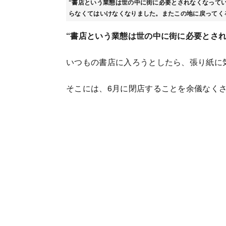
“書店という業態は世の中に街に必要とされなくなって
らなくてはいけなくなりました。またこの地に戻ってく
“書店という業態は世の中に街に必要とされ
いつもの書店に入ろうとしたら、張り紙に
そこには、6月に閉店することを余儀なく