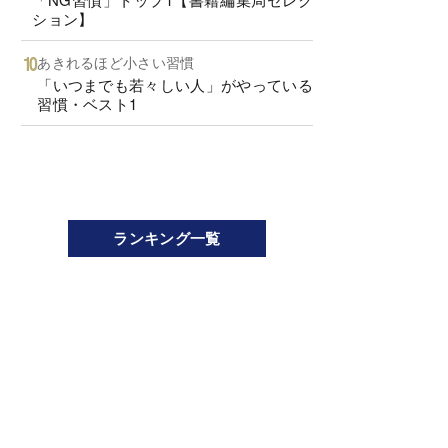
ション】
あきれるほど小さい習慣
「いつまでも若々しい人」がやっている
習慣・ベスト1
ランキング一覧