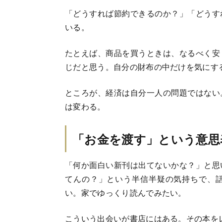
「どうすれば節約できるのか？」「どうす
いる。
たとえば、商品を買うときは、なるべく安
じだと思う。自分の財布の中だけを気にす
ところが、経済は自分一人の問題ではない
は変わる。
「お金を渡す」という意思
「何か面白い新刊は出てないかな？」と思
てんの？」という半信半疑の気持ちで、
い。家でゆっくり読んでみたい。
こういう出会いが書店にはある。その本を