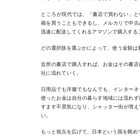
ところが現代では、「書店で買わない」とい
籍を買うこともできるし、メルカリで中古
迅速に配送してくれるアマゾンで購入する
どの選択肢を選ぶかによって、使う金額は
近所の書店で購入すれば、お金はその書店
社に流れていく。
日用品でも洋服でもなんでも、インターネ
使ったお金は自分の暮らす地域には流れず
すます不景気になり、シャッター街が増え
い。
もっと視点を広げて、日本という国を眺め