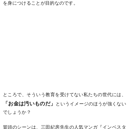
を身につけることが目的なのです。
ところで、そういう教育を受けてない私たちの世代には、
「お金は汚いものだ」
というイメージのほうが強くない
でしょうか？
冒頭のシーンは、三田紀房先生の人気マンガ『インベスタ