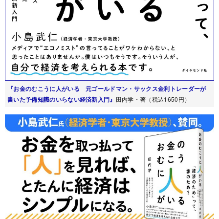
『お金のむこうに人がいる 元ゴールドマン・サックス金利トレーダーが
書いた予備知識のいらない経済新入門』
田内学・著（税込1650円）