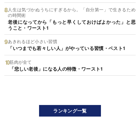
人生は気づかぬうちにすぎるから。「自分第一」で生きるため
の時間術
老後になってから「もっと早くしておけばよかった」と思
うこと・ワースト1
あきれるほど小さい習慣
「いつまでも若々しい人」がやっている習慣・ベスト1
筋肉が全て
「悲しい老後」になる人の特徴・ワースト1
ランキング一覧