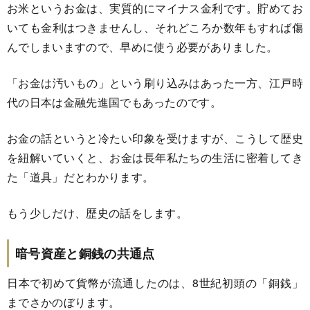
お米というお金は、実質的にマイナス金利です。貯めてお
いても金利はつきませんし、それどころか数年もすれば傷
んでしまいますので、早めに使う必要がありました。
「お金は汚いもの」という刷り込みはあった一方、江戸時
代の日本は金融先進国でもあったのです。
お金の話というと冷たい印象を受けますが、こうして歴史
を紐解いていくと、お金は長年私たちの生活に密着してき
た「道具」だとわかります。
もう少しだけ、歴史の話をします。
暗号資産と銅銭の共通点
日本で初めて貨幣が流通したのは、8世紀初頭の「銅銭」
までさかのぼります。