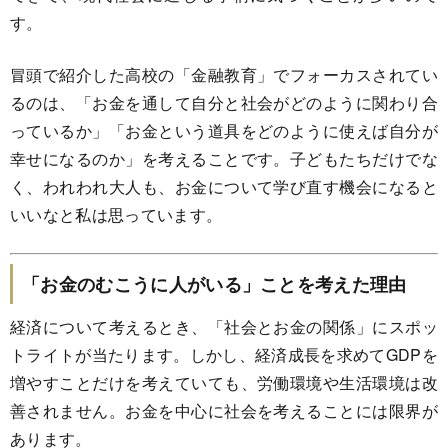
す。
冒頭で紹介した高校の「金融教育」でフォーカスされてい
るのは、「お金を通して自分と社会がどのように関わり合
っているか」「お金という道具をどのように使えば自分が
幸せになるのか」を考えることです。子どもたちだけでな
く、われわれ大人も、お金について学び直す機会になると
いいなと私は思っています。
「お金のむこうに人がいる」ことを考えた理由
経済について考えるとき、「社会とお金の関係」にスポッ
トライトが当たります。しかし、経済成長を求めてGDPを
増やすことだけを考えていても、労働環境や生活環境は改
善されません。お金を中心に社会を考えることには限界が
あります。