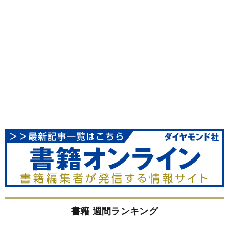
書籍 週間ランキング