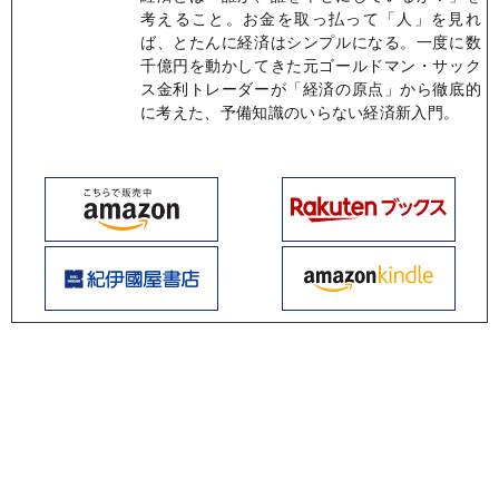
考えること。お金を取っ払って「人」を見れ
ば、とたんに経済はシンプルになる。一度に数
千億円を動かしてきた元ゴールドマン・サック
ス金利トレーダーが「経済の原点」から徹底的
に考えた、予備知識のいらない経済新入門。