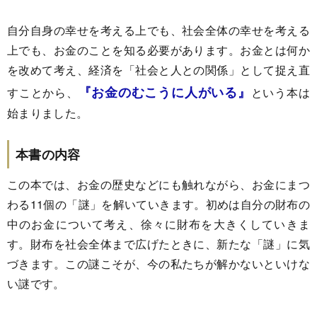
自分自身の幸せを考える上でも、社会全体の幸せを考える
上でも、お金のことを知る必要があります。お金とは何か
を改めて考え、経済を「社会と人との関係」として捉え直
『お金のむこうに人がいる』
すことから、
という本は
始まりました。
本書の内容
この本では、お金の歴史などにも触れながら、お金にまつ
わる11個の「謎」を解いていきます。初めは自分の財布の
中のお金について考え、徐々に財布を大きくしていきま
す。財布を社会全体まで広げたときに、新たな「謎」に気
づきます。この謎こそが、今の私たちが解かないといけな
い謎です。