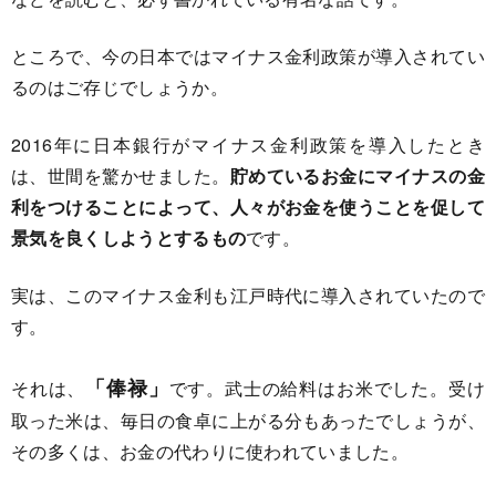
ところで、今の日本ではマイナス金利政策が導入されてい
るのはご存じでしょうか。
2016年に日本銀行がマイナス金利政策を導入したとき
は、世間を驚かせました。
貯めているお金にマイナスの金
利をつけることによって、人々がお金を使うことを促して
景気を良くしようとするもの
です。
実は、このマイナス金利も江戸時代に導入されていたので
す。
「俸禄」
それは、
です。武士の給料はお米でした。受け
取った米は、毎日の食卓に上がる分もあったでしょうが、
その多くは、お金の代わりに使われていました。