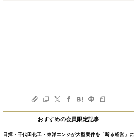
おすすめの会員限定記事
日揮・千代田化工・東洋エンジが大型案件を「断る経営」に