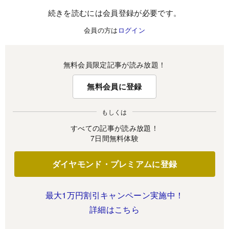
続きを読むには会員登録が必要です。
会員の方は
ログイン
無料会員限定記事が読み放題！
無料会員に登録
もしくは
すべての記事が読み放題！
7日間無料体験
ダイヤモンド・プレミアムに登録
最大1万円割引キャンペーン実施中！
詳細はこちら