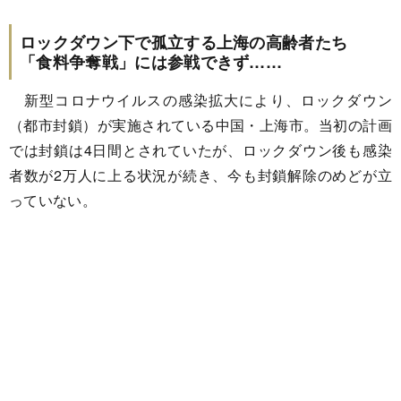
ロックダウン下で孤立する上海の高齢者たち
「食料争奪戦」には参戦できず……
新型コロナウイルスの感染拡大により、ロックダウン
（都市封鎖）が実施されている中国・上海市。当初の計画
では封鎖は4日間とされていたが、ロックダウン後も感染
者数が2万人に上る状況が続き、今も封鎖解除のめどが立
っていない。