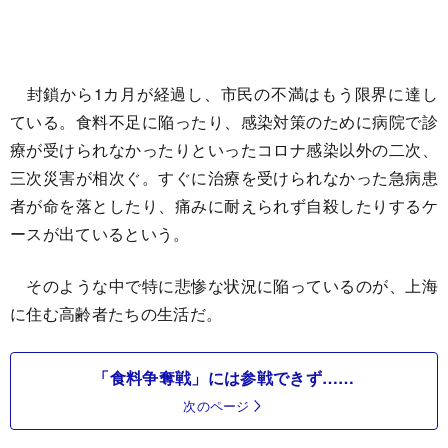
封鎖から1カ月が経過し、市民の不満はもう限界に達し
ている。食料不足に陥ったり、感染対策のために病院で診
療が受けられなかったりといったコロナ感染以外の二次、
三次災害が相次ぐ。すぐに治療を受けられなかった急病患
者が命を落としたり、痛みに耐えられず自殺したりするケ
ースが出ているという。
そのような中で特に悲惨な状況に陥っているのが、上海
に住む高齢者たちの生活だ。
「食料争奪戦」には参戦できず……
次のページ