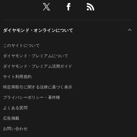
ダイヤモンド・オンラインについて
このサイトについて
ダイヤモンド・プレミアムについて
ダイヤモンド・プレミアム活用ガイド
サイト利用規約
特定商取引に関する法律に基づく表示
プライバシーポリシー・著作権
よくある質問
広告掲載
お問い合わせ