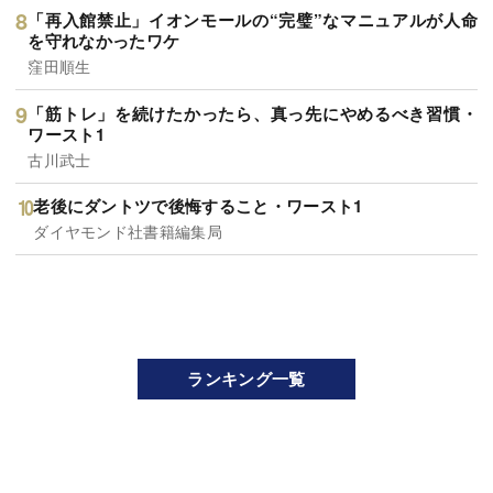
「再入館禁止」イオンモールの“完璧”なマニュアルが人命
を守れなかったワケ
窪田順生
「筋トレ」を続けたかったら、真っ先にやめるべき習慣・
ワースト1
古川武士
老後にダントツで後悔すること・ワースト1
ダイヤモンド社書籍編集局
ランキング一覧