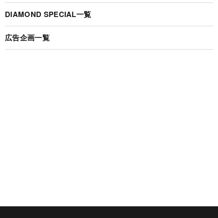
DIAMOND SPECIAL一覧
広告企画一覧