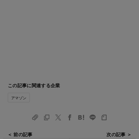
この記事に関連する企業
アマゾン
＜ 前の記事
次の記事 ＞