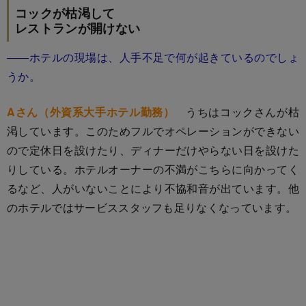
コックが枯渇して
レストランが開けない
――ホテルの現場は、人手不足で何が起きているのでしょ
うか。
Aさん（外資系大手ホテル勤務）
うちはコックさんが枯
渇しています。このためフルでオペレーションができない
ので定休日を設けたり、ディナーだけやらない日を設けた
りしている。ホテルオーナーの不満がこちらに向かってく
るなど、人がいないことにより不協和音が出ています。他
のホテルではサービススタッフも足りなくなっています。