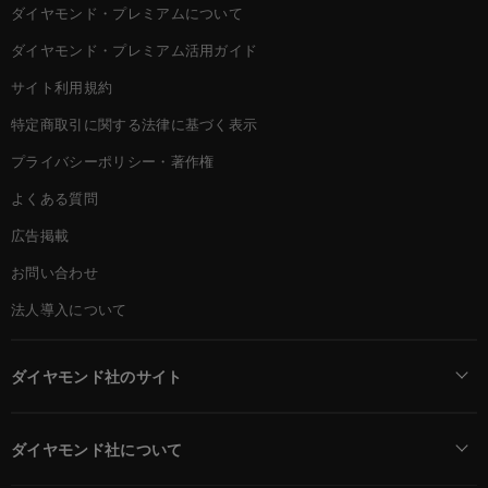
ダイヤモンド・プレミアムについて
ダイヤモンド・プレミアム活用ガイド
サイト利用規約
特定商取引に関する法律に基づく表示
プライバシーポリシー・著作権
よくある質問
広告掲載
お問い合わせ
法人導入について
ダイヤモンド社のサイト
Diamond Online(English)
ダイヤモンド社について
週刊ダイヤモンド