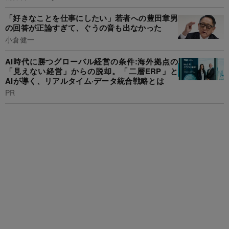
「好きなことを仕事にしたい」若者への豊田章男
の回答が正論すぎて、ぐうの音も出なかった
小倉健一
AI時代に勝つグローバル経営の条件:海外拠点の
「見えない経営」からの脱却。「二層ERP」と
AIが導く、リアルタイム·データ統合戦略とは
PR