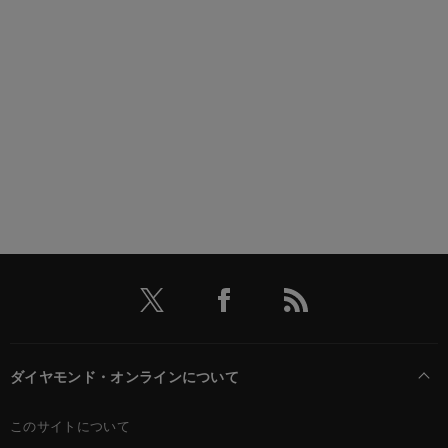
ダイヤモンド・オンラインについて
このサイトについて