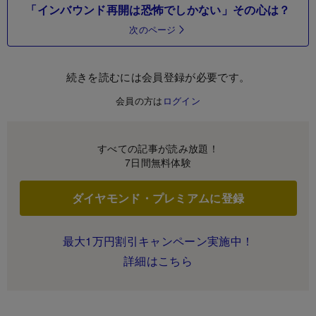
「インバウンド再開は恐怖でしかない」その心は？
次のページ
続きを読むには会員登録が必要です。
会員の方は
ログイン
すべての記事が読み放題！
7日間無料体験
ダイヤモンド・プレミアムに登録
最大1万円割引キャンペーン実施中！
詳細はこちら