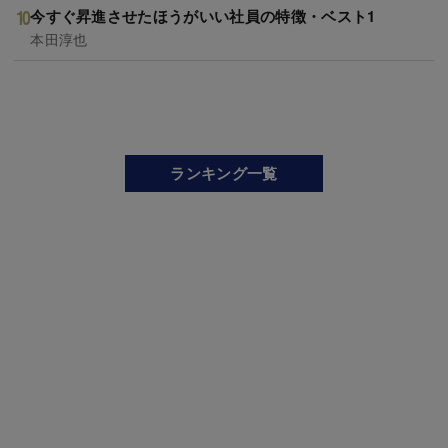
今すぐ昇進させたほうがいい社員の特徴・ベスト1
本田淳也
ランキング一覧