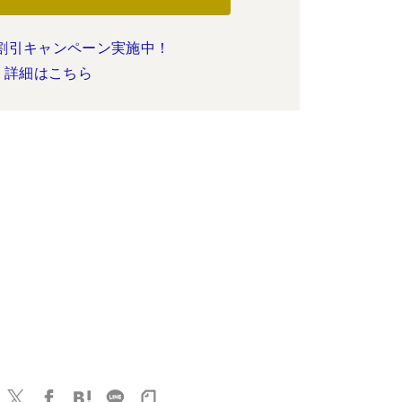
割引キャンペーン実施中！
詳細はこちら