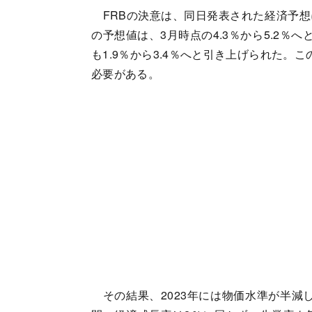
FRBの決意は、同日発表された経済予想に
の予想値は、3月時点の4.3％から5.2％
も1.9％から3.4％へと引き上げられた。
必要がある。
その結果、2023年には物価水準が半減し