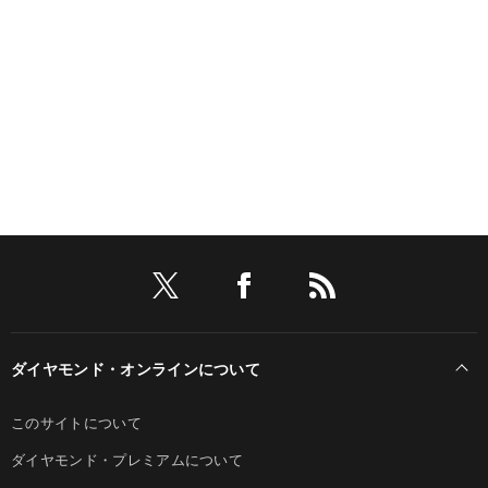
ダイヤモンド・オンラインについて
このサイトについて
ダイヤモンド・プレミアムについて