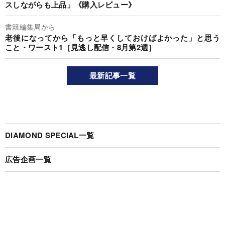
スしながらも上品」《購入レビュー》
書籍編集局から
老後になってから「もっと早くしておけばよかった」と思う
こと・ワースト1［見逃し配信・8月第2週］
最新記事一覧
DIAMOND SPECIAL一覧
広告企画一覧