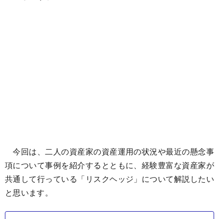
今回は、二人の資産家の資産運用の状況や最近の懸念事
項について事例を紹介するとともに、経験豊富な資産家が
共通して行っている「リスクヘッジ」について解説したい
と思います。