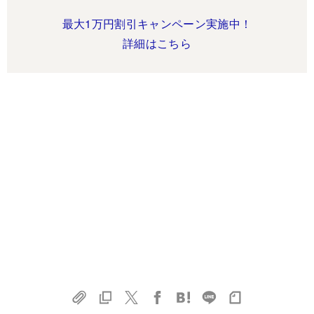
最大1万円割引キャンペーン実施中！
詳細はこちら