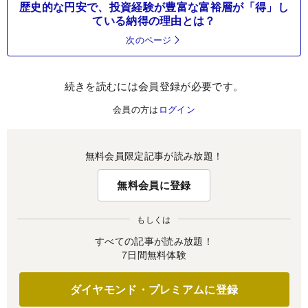
歴史的な円安で、投資経験が豊富な富裕層が「得」し
ている納得の理由とは？
次のページ
続きを読むには会員登録が必要です。
会員の方は
ログイン
無料会員限定記事が読み放題！
無料会員に登録
もしくは
すべての記事が読み放題！
7日間無料体験
ダイヤモンド・プレミアムに登録