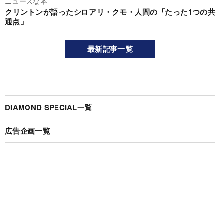
ニュースな本
クリントンが語ったシロアリ・クモ・人間の「たった1つの共
通点」
最新記事一覧
DIAMOND SPECIAL一覧
広告企画一覧