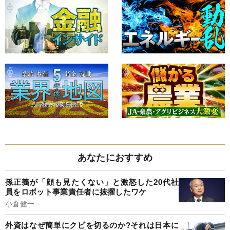
あなたにおすすめ
孫正義が「顔も見たくない」と激怒した20代社
員をロボット事業責任者に抜擢したワケ
小倉健一
外資はなぜ簡単にクビを切るのか?それは日本に