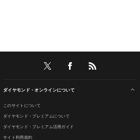
ダイヤモンド・オンラインについて
このサイトについて
ダイヤモンド・プレミアムについて
ダイヤモンド・プレミアム活用ガイド
サイト利用規約