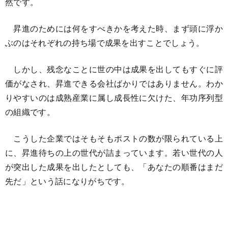
然です。
昇進のためには何をすべきかを考えた時、まず頭に浮か
ぶのはそれぞれの持ち場で成果を出すことでしょう。
しかし、残念なことに世の中は成果を出してもすぐに評
価がなされ、昇進できる会社ばかりではありません。わか
りやすいのは成熟産業に属し成長性に欠けた、年功序列型
の組織です。
こうした企業ではそもそもポストの数が限られている上
に、昇進待ちの上の世代が詰まっています。若い世代の人
が突出した成果を出したとしても、「あなたの順番はまだ
先だ」という話になりがちです。