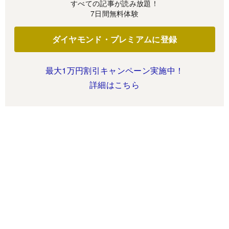
すべての記事が読み放題！
7日間無料体験
ダイヤモンド・プレミアムに登録
最大1万円割引キャンペーン実施中！
詳細はこちら