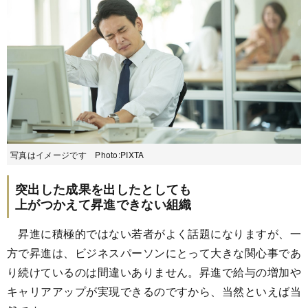
写真はイメージです Photo:PIXTA
突出した成果を出したとしても
上がつかえて昇進できない組織
昇進に積極的ではない若者がよく話題になりますが、一
方で昇進は、ビジネスパーソンにとって大きな関心事であ
り続けているのは間違いありません。昇進で給与の増加や
キャリアアップが実現できるのですから、当然といえば当