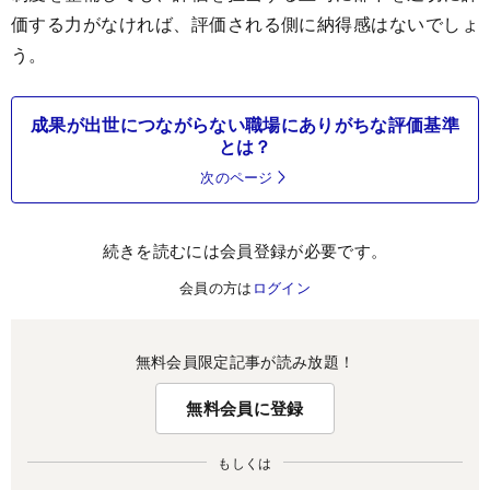
価する力がなければ、評価される側に納得感はないでしょ
う。
成果が出世につながらない職場にありがちな評価基準
とは？
次のページ
続きを読むには会員登録が必要です。
会員の方は
ログイン
無料会員限定記事が読み放題！
無料会員に登録
もしくは