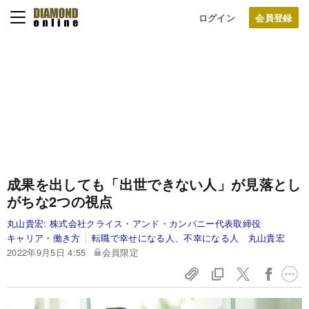
ログイン
成果を出しても「出世できない人」が見落とし
がちな2つの視点
丸山貴宏:
株式会社クライス・アンド・カンパニー代表取締役
キャリア・働き方
転職で幸せになる人、不幸になる人 丸山貴宏
2022年9月5日 4:55
会員限定