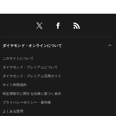
ダイヤモンド・オンラインについて
このサイトについて
ダイヤモンド・プレミアムについて
ダイヤモンド・プレミアム活用ガイド
サイト利用規約
特定商取引に関する法律に基づく表示
プライバシーポリシー・著作権
よくある質問