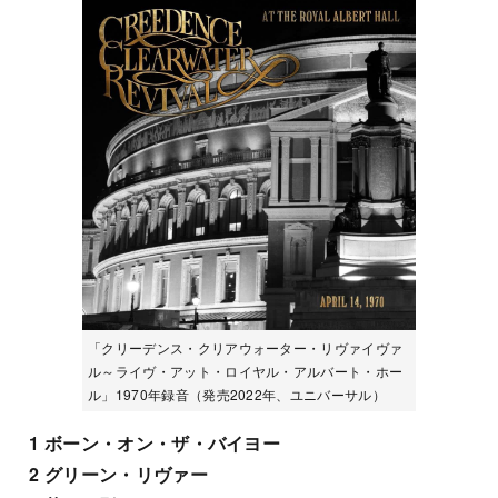
「クリーデンス・クリアウォーター・リヴァイヴァ
ル～ライヴ・アット・ロイヤル・アルバート・ホー
ル」1970年録音（発売2022年、ユニバーサル）
1 ボーン・オン・ザ・バイヨー
2 グリーン・リヴァー