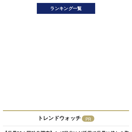
ランキング一覧
トレンドウォッチ