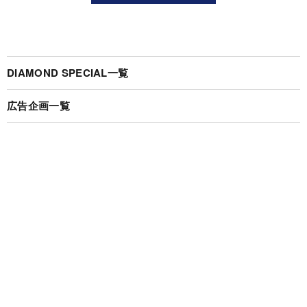
DIAMOND SPECIAL一覧
広告企画一覧