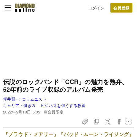
ログイン
伝説のロックバンド「CCR」の魅力を熱弁、
52年前のライブ収録のアルバム発売
坪井賢一:
コラムニスト
キャリア・働き方
ビジネスを強くする教養
2022年9月18日 5:05
会員限定
『プラウド・メアリー』『バッド・ムーン・ライジング』