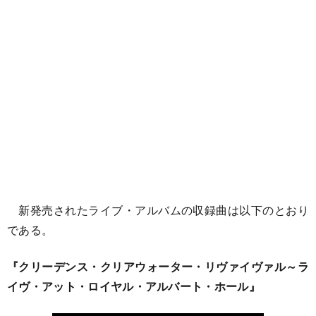
新発売されたライブ・アルバムの収録曲は以下のとおり
である。
『クリーデンス・クリアウォーター・リヴァイヴァル～ラ
イヴ・アット・ロイヤル・アルバート・ホール』