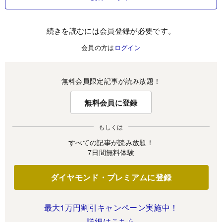
続きを読むには会員登録が必要です。
会員の方は
ログイン
無料会員限定記事が読み放題！
無料会員に登録
もしくは
すべての記事が読み放題！
7日間無料体験
ダイヤモンド・プレミアムに登録
最大1万円割引キャンペーン実施中！
詳細はこちら