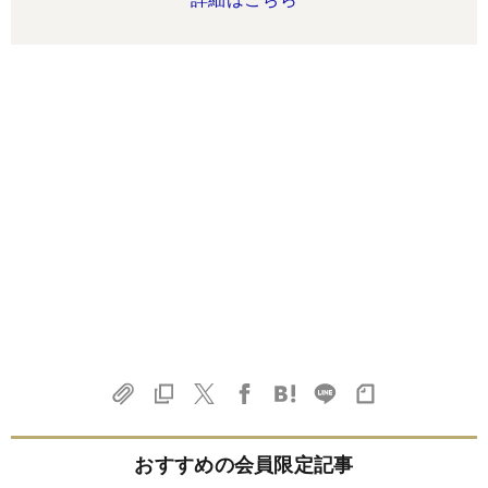
おすすめの会員限定記事