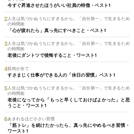
今すぐ昇進させたほうがいい社員の特徴・ベスト1
人生は気づかぬうちにすぎるから。「自分第一」で生きるため
の時間術
「心が疲れたら」真っ先にすべきこと・ベスト1
人生は気づかぬうちにすぎるから。「自分第一」で生きるため
の時間術
老後にダントツで後悔すること・ワースト1
筋肉が全て
すさまじく仕事ができる人の「休日の習慣」ベスト1
人生は気づかぬうちにすぎるから。「自分第一」で生きるため
の時間術
老後になってから「もっと早くしておけばよかった」と思
うこと・ワースト1
あきれるほど小さい習慣
「筋トレ」を続けたかったら、真っ先にやめるべき習慣・
ワースト1