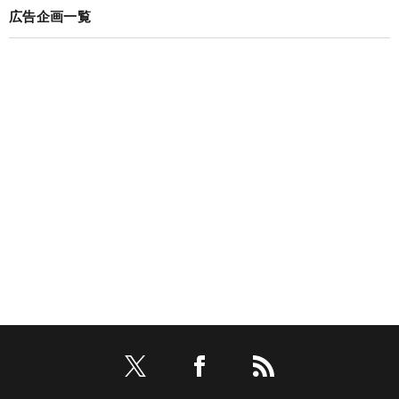
広告企画一覧