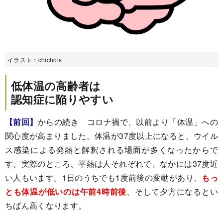
イラスト：chichols
低体温の高齢者は
認知症に陥りやすい
【前回】
からの続き コロナ禍で、以前より「体温」への
関心度が高まりました。体温が37度以上になると、ウイル
ス感染による発熱と解釈される場面が多くなったからで
す。実際のところ、平熱は人それぞれで、なかには37度近
い人もいます。1日のうちでも1度前後の変動があり、
もっ
とも体温が低いのは午前4時前後
、そして夕方になるとい
ちばん高くなります。