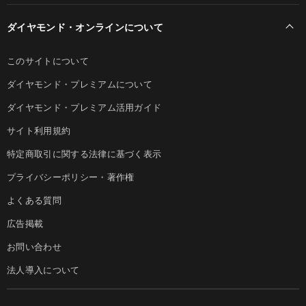
ダイヤモンド・オンラインについて
このサイトについて
ダイヤモンド・プレミアムについて
ダイヤモンド・プレミアム活用ガイド
サイト利用規約
特定商取引に関する法律に基づく表示
プライバシーポリシー・著作権
よくある質問
広告掲載
お問い合わせ
法人導入について