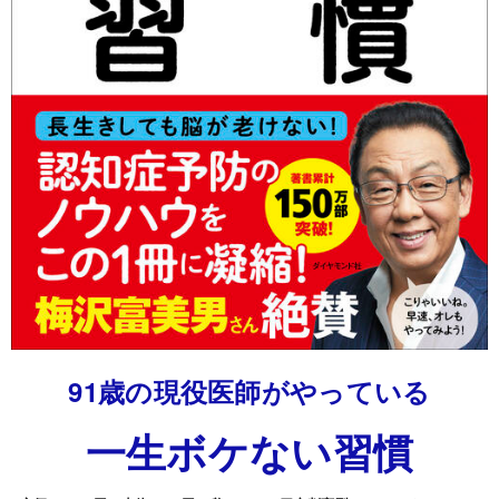
91歳の現役医師がやっている
一生ボケない習慣