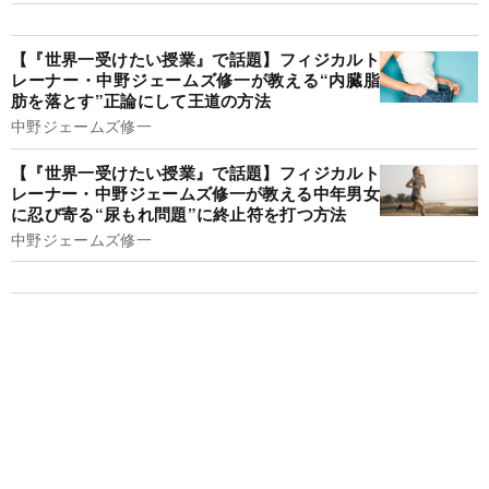
【『世界一受けたい授業』で話題】フィジカルト
レーナー・中野ジェームズ修一が教える“内臓脂
肪を落とす”正論にして王道の方法
中野ジェームズ修一
【『世界一受けたい授業』で話題】フィジカルト
レーナー・中野ジェームズ修一が教える中年男女
に忍び寄る“尿もれ問題”に終止符を打つ方法
中野ジェームズ修一