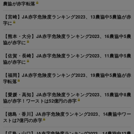
農協が赤字転落
【宮崎】JA赤字危険度ランキング2023、13農協中5農協が赤
字に
【熊本・大分】JA赤字危険度ランキング2023、16農協中5農
協が赤字に
【佐賀・長崎】JA赤字危険度ランキング2023、11農協中5農
協が赤字に
【福岡】JA赤字危険度ランキング2023、19農協中5農協が赤
字転落
【愛媛・高知】JA赤字危険度ランキング2023、15農協中8農
協が赤字！ワーストは52億円の赤字
【徳島・香川】JA赤字危険度ランキング2023、14農協中ワー
ストは7億円の赤字
【広島・山口】JA赤字危険度ランキング2023、14農協中12農