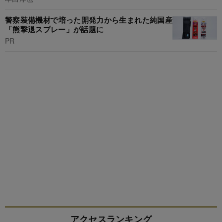
警察装備機材で培った開発力から生まれた純国産
「熊撃退スプレー」が話題に
PR
アクセスランキング