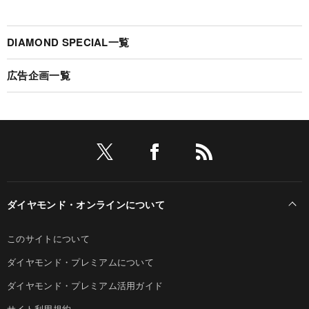
DIAMOND SPECIAL一覧
広告企画一覧
ダイヤモンド・オンラインについて
このサイトについて
ダイヤモンド・プレミアムについて
ダイヤモンド・プレミアム活用ガイド
サイト利用規約