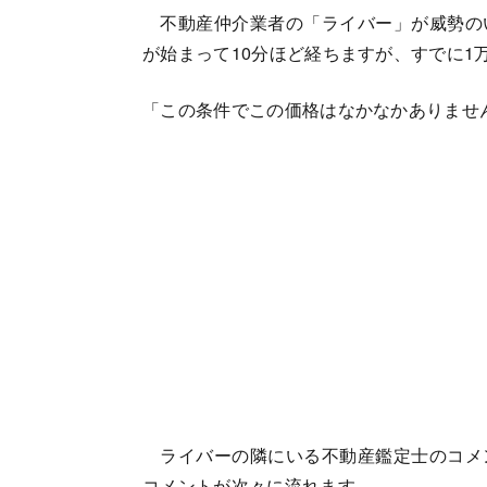
不動産仲介業者の「ライバー」が威勢の
が始まって10分ほど経ちますが、すでに1
「この条件でこの価格はなかなかありませ
ライバーの隣にいる不動産鑑定士のコメ
コメントが次々に流れます。