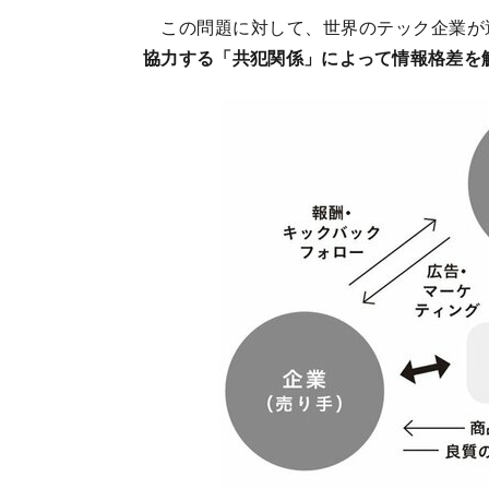
この問題に対して、世界のテック企業が
協力する「共犯関係」によって情報格差を