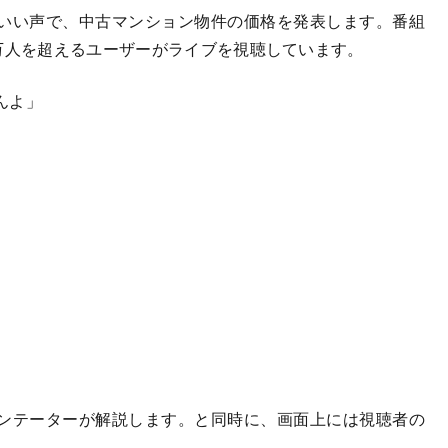
いい声で、中古マンション物件の価格を発表します。番組
万人を超えるユーザーがライブを視聴しています。
んよ」
ンテーターが解説します。と同時に、画面上には視聴者の