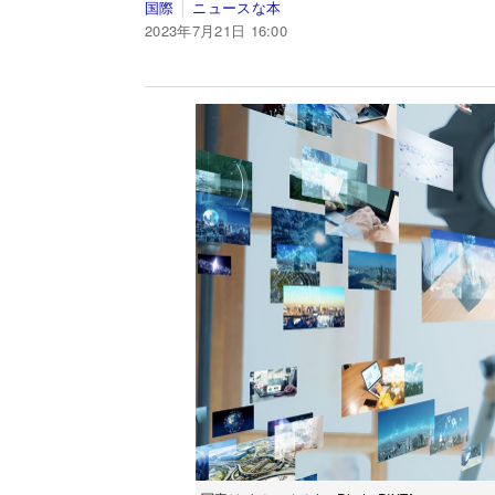
国際
ニュースな本
2023年7月21日 16:00