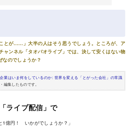
ことが……」大半の人はそう思うでしょう。ところが、ア
チャンネル「タオバオライブ」では、決して安くはない物
ぜなのでしょうか？
ク企業はいま何をしているのか: 世界を変える「とがった会社」の常識
・編集したものです。
「ライブ配信」で
と1億円！ いかがでしょうか？」