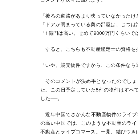
「後ろの道路があまり映っていなかったけ
「ドアが閉まっている奥の部屋は、じつは
「1億円は高い。せめて9000万円くらいで
すると、こちらも不動産鑑定士の資格を
「いや、競売物件ですから、この条件なら
そのコメントが決め手となったのでしょ
た。この日予定していた5件の物件はすべて
した──。
近年中国でさかんな不動産物件のライブ
の高い中国では、このような不動産のライ
不動産とライブコマース。一見、結びつき