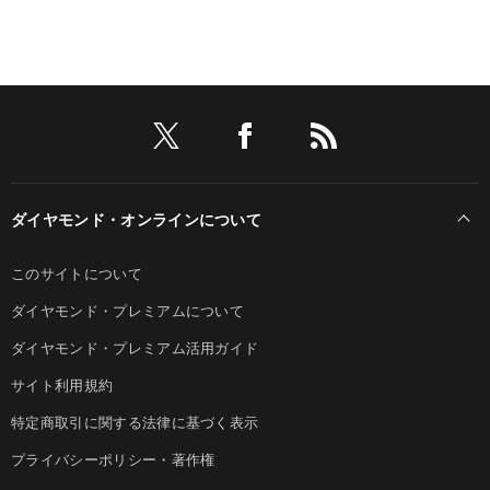
ダイヤモンド・オンラインについて
このサイトについて
ダイヤモンド・プレミアムについて
ダイヤモンド・プレミアム活用ガイド
サイト利用規約
特定商取引に関する法律に基づく表示
プライバシーポリシー・著作権