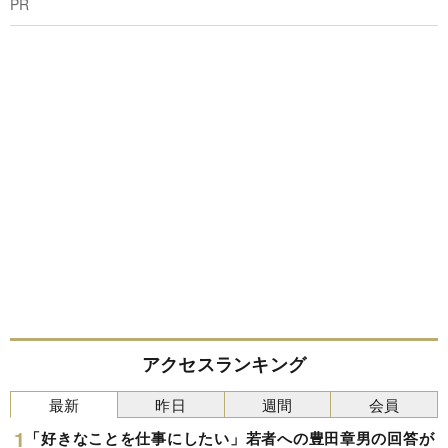
PR
アクセスランキング
最新
昨日
週間
会員
「好きなことを仕事にしたい」若者への豊田章男の回答が