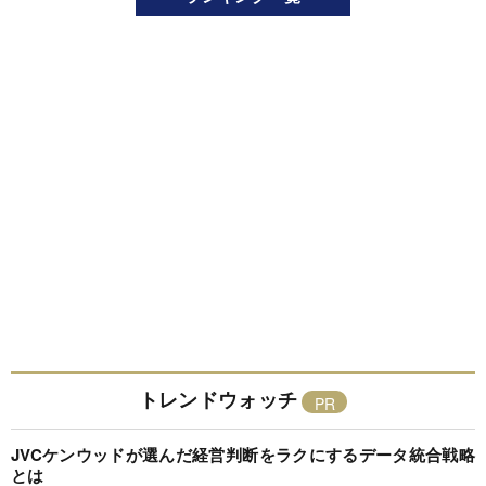
トレンドウォッチ
JVCケンウッドが選んだ経営判断をラクにするデータ統合戦略
とは