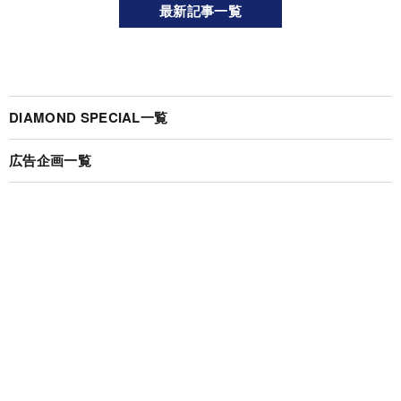
最新記事一覧
DIAMOND SPECIAL一覧
広告企画一覧