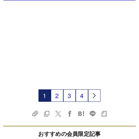
1
2
3
4
おすすめの会員限定記事