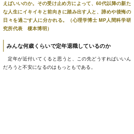
えばいいのか。その受け止め方によって、60代以降の新た
な人生にイキイキと前向きに踏み出す人と、諦めや後悔の
日々を過ごす人に分かれる。（心理学博士 MP人間科学研
究所代表 榎本博明）
みんな何歳くらいで定年退職しているのか
定年が近付いてくると思うと、この先どうすればいいん
だろうと不安になるのはもっともである。