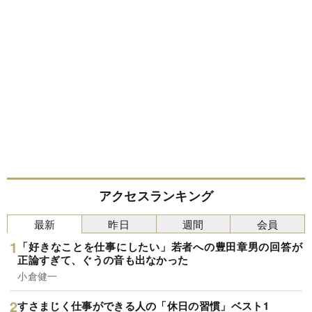
アクセスランキング
最新
昨日
週間
会員
「好きなことを仕事にしたい」若者への豊田章男の回答が
正論すぎて、ぐうの音も出なかった
小倉健一
すさまじく仕事ができる人の「休日の習慣」ベスト1