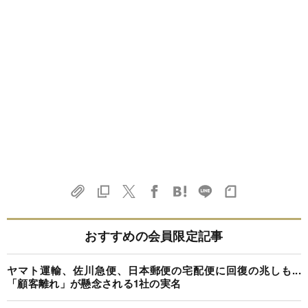
おすすめの会員限定記事
ヤマト運輸、佐川急便、日本郵便の宅配便に回復の兆しも...
「顧客離れ」が懸念される1社の実名