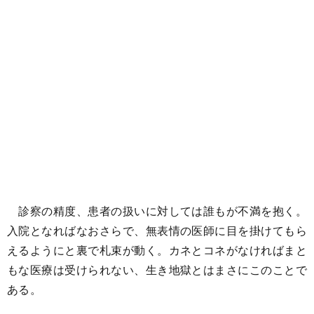
診察の精度、患者の扱いに対しては誰もが不満を抱く。
入院となればなおさらで、無表情の医師に目を掛けてもら
えるようにと裏で札束が動く。カネとコネがなければまと
もな医療は受けられない、生き地獄とはまさにこのことで
ある。