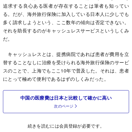
追求する良心ある医者が存在することは筆者も知ってい
る。だが、海外旅行保険に加入している日本人に少しでも
多く請求しようという、ここ数年の傾向は否定できない。
それを助長するのがキャッシュレスサービスというしくみ
だ。
キャッシュレスとは、提携病院であれば患者が費用を立
替することなしに治療を受けられる海外旅行保険のサービ
スのことで、上海でもここ10年で普及した。それは、患者
にとって極めて便利であるはずのしくみだった。
中国の医療費は日本と比較して確かに高い
次のページ
続きを読むには会員登録が必要です。