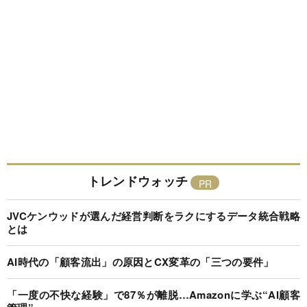
トレンドウォッチ
JVCケンウッドが選んだ経営判断をラクにするデータ統合戦略
とは
AI時代の「顧客流出」の原因とCX変革の「三つの要件」
「一度の不快な経験」で87％が離脱…Amazonに学ぶ“AI顧客