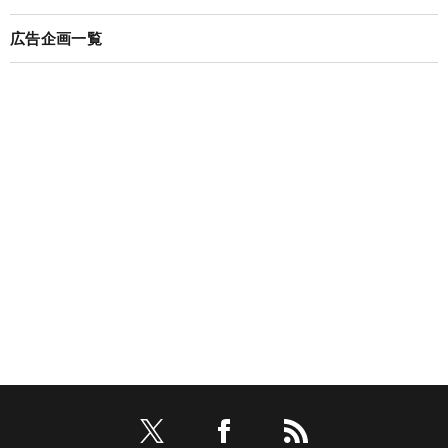
広告企画一覧