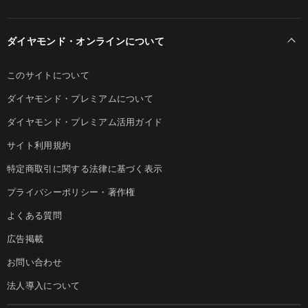
ダイヤモンド・オンラインについて
このサイトについて
ダイヤモンド・プレミアムについて
ダイヤモンド・プレミアム活用ガイド
サイト利用規約
特定商取引に関する法律に基づく表示
プライバシーポリシー・著作権
よくある質問
広告掲載
お問い合わせ
法人導入について