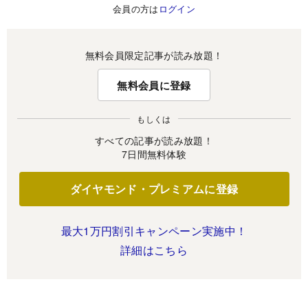
会員の方は
ログイン
無料会員限定記事が読み放題！
無料会員に登録
もしくは
すべての記事が読み放題！
7日間無料体験
ダイヤモンド・プレミアムに登録
最大1万円割引キャンペーン実施中！
詳細はこちら