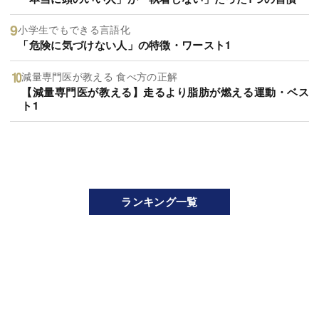
小学生でもできる言語化
「危険に気づけない人」の特徴・ワースト1
減量専門医が教える 食べ方の正解
【減量専門医が教える】走るより脂肪が燃える運動・ベス
ト1
ランキング一覧