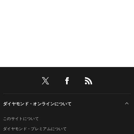
ダイヤモンド・オンラインについて
このサイトについて
ダイヤモンド・プレミアムについて