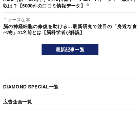
収は？【5000件の口コミ情報データ】
ニュースな本
脳の神経細胞の修復を助ける…最新研究で注目の「身近な食
べ物」の名前とは【脳科学者が解説】
最新記事一覧
DIAMOND SPECIAL一覧
広告企画一覧