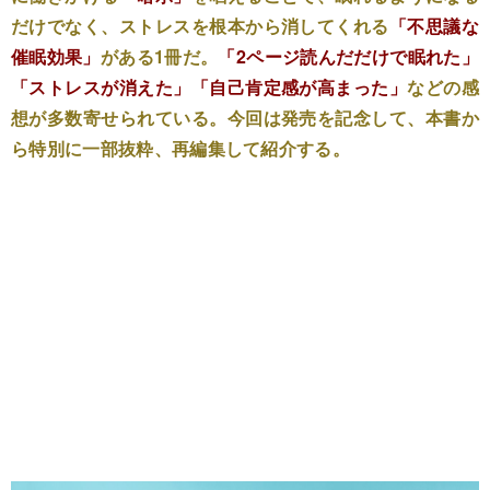
だけでなく、ストレスを根本から消してくれる
「不思議な
催眠効果」
がある1冊だ。
「2ページ読んだだけで眠れた」
「ストレスが消えた」「自己肯定感が高まった」
などの感
想が多数寄せられている。今回は発売を記念して、本書か
ら特別に一部抜粋、再編集して紹介する。