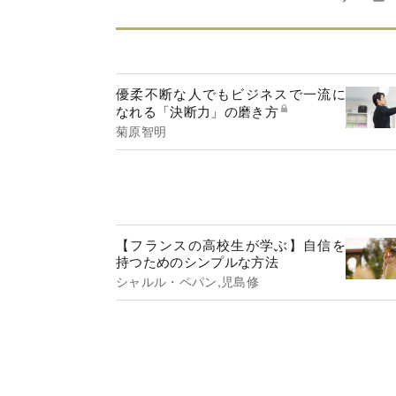
優柔不断な人でもビジネスで一流に
なれる「決断力」の磨き方
菊原智明
【フランスの高校生が学ぶ】自信を
持つためのシンプルな方法
シャルル・ペパン,児島修