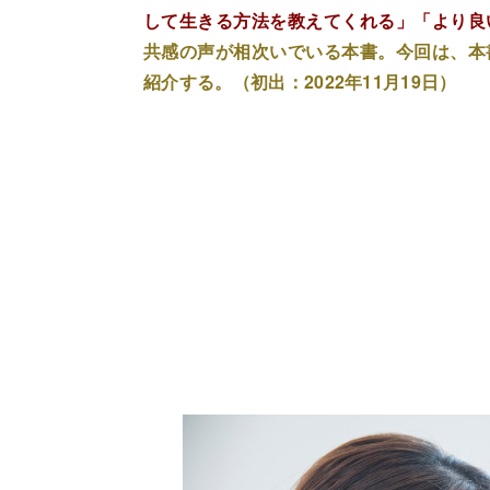
して生きる方法を教えてくれる」「より良
共感の声が相次いでいる本書。今回は、本
紹介する。（初出：2022年11月19日）