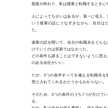
面接が終わり、私は後輩と転職するときに
人によってちがいはあるが、第一に収入、
いう後輩の話にうなずきながら、自分は
た。
後輩の話を聞いて、自分の転職先をどんな
けていくのは容易ではなかった。
どの条件も譲ることはできないように思え
のある会社がいい。
だが、3つの条件すべてを備える転職先を
受け入れてくれるかどうかもわからない。
そのため、3つの条件のうち1つが欠けて
る。
だが、私は自分が何を重視し、何を譲れる