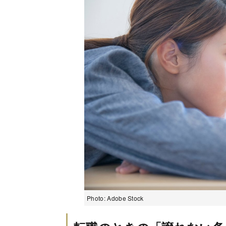
Photo: Adobe Stock