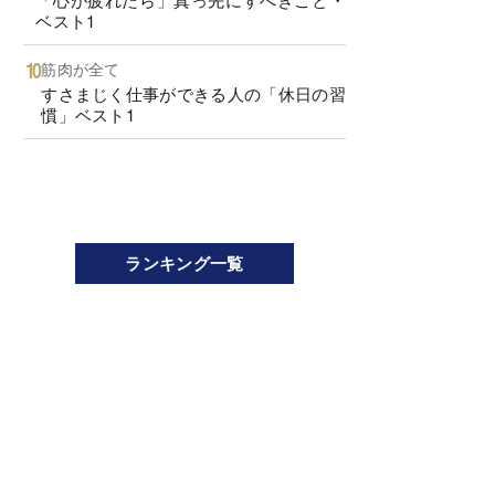
ベスト1
筋肉が全て
すさまじく仕事ができる人の「休日の習
慣」ベスト1
ランキング一覧