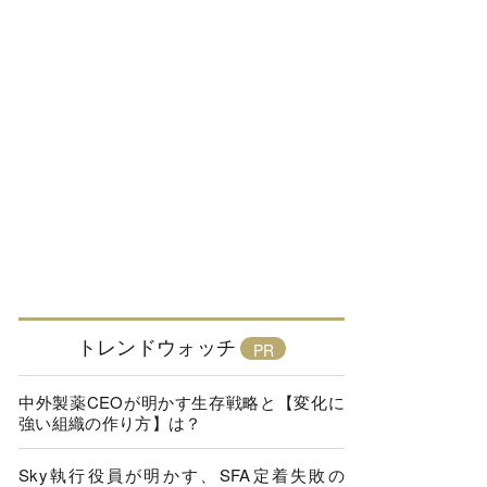
トレンドウォッチ
中外製薬CEOが明かす生存戦略と【変化に
強い組織の作り方】は？
Sky執行役員が明かす、SFA定着失敗の