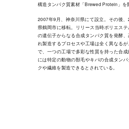
構造タンパク質素材「Brewed Protei
2007年9月、神奈川県にて設立。その後
県鶴岡市に移転。リリース当時ポリエステ
の遺伝子からなる合成タンパク質を発酵、
れ製造するプロセスや工場は全く異なるが
で、一つの工場で多彩な性質を持った合成
には特定の動物の獣毛やキバの合成タンパ
クや繊維を製造できるとされている。