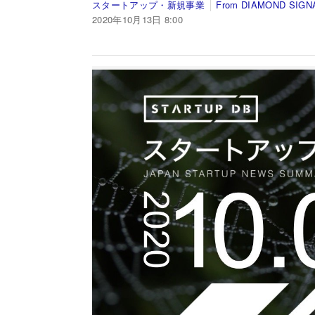
スタートアップ・新規事業
From DIAMOND SIGN
2020年10月13日 8:00