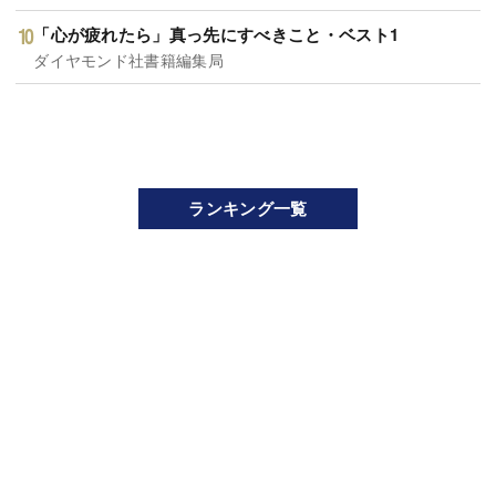
「心が疲れたら」真っ先にすべきこと・ベスト1
ダイヤモンド社書籍編集局
ランキング一覧