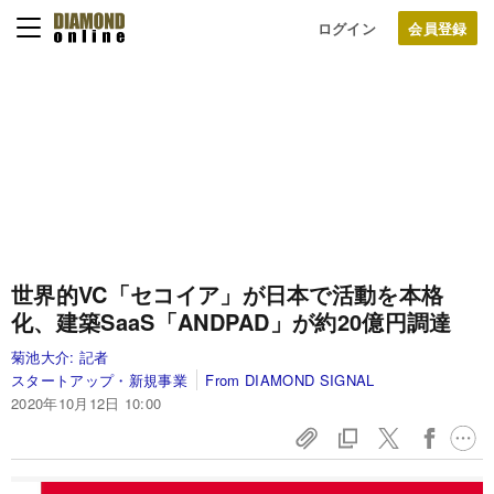
ログイン
世界的VC「セコイア」が日本で活動を本格
化、建築SaaS「ANDPAD」が約20億円調達
菊池大介:
記者
スタートアップ・新規事業
From DIAMOND SIGNAL
2020年10月12日 10:00