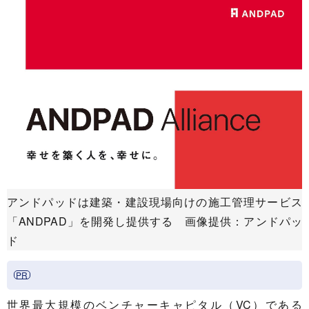
アンドパッドは建築・建設現場向けの施工管理サービス
「ANDPAD」を開発し提供する 画像提供：アンドパッ
ド
世界最大規模のベンチャーキャピタル（VC）である