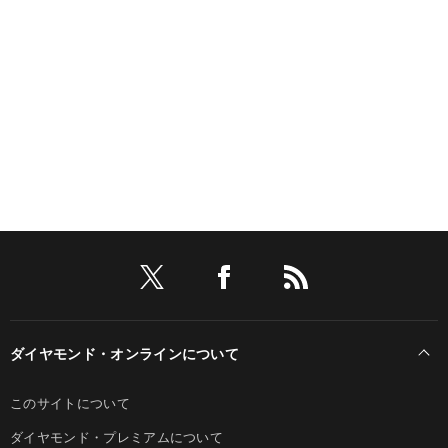
ダイヤモンド・オンラインについて
このサイトについて
ダイヤモンド・プレミアムについて