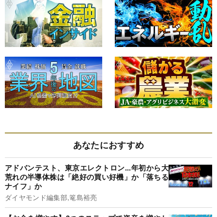
あなたにおすすめ
アドバンテスト、東京エレクトロン...年初から大
荒れの半導体株は「絶好の買い好機」か「落ちる
ナイフ」か
ダイヤモンド編集部,篭島裕亮