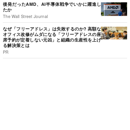
後発だったAMD、AI半導体戦争でいかに躍進し
たか
The Wall Street Journal
なぜ「フリーアドレス」は失敗するのか? 高額な
オフィス改修がムダになる「フリーアドレスの座
席予約が定着しない元凶」と組織の生産性を上げ
る解決策とは
PR