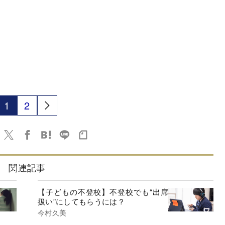
1
2
関連記事
【子どもの不登校】不登校でも“出席
扱い”にしてもらうには？
今村久美