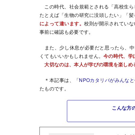
この時代、社会規範とされる「高校生ら
たとえば「生物の研究に没頭したい」「髪
によって違います。
校則が開示されていな
事前に確認も必要です。
また、少し休息が必要だと思ったら、中学
くてもいいかもしれません。
今の時代、学
大切なのは、本人が学びの環境を楽しめ
＊本記事は、
「NPOカタリバがみんな
たものです。
こんな方