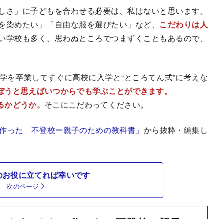
しさ」に子どもを合わせる必要は、私はないと思います。
を染めたい」「自由な服を選びたい」など、
こだわりは人
い学校も多く、思わぬところでつまずくこともあるので、
を卒業してすぐに高校に入学と“ところてん式”に考えな
ぼうと思えばいつからでも学ぶことができます。
るかどうか。
そこにこだわってください。
と作った 不登校ー親子のための教科書」
から抜粋・編集し
のお役に立てれば幸いです
次のページ