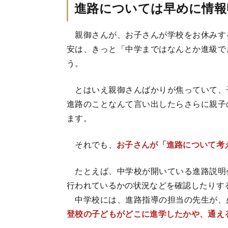
進路については早めに情報
親御さんが、お子さんが学校をお休みす
安は、きっと「中学まではなんとか進級で
う。
とはいえ親御さんばかりが焦っていて、
進路のことなんて言い出したらさらに親子
ます。
それでも、
お子さんが「進路について考
たとえば、中学校が開いている進路説明
行われているかの状況などを確認したりす
中学校には、進路指導の担当の先生が、
登校の子どもがどこに進学したかや、通え