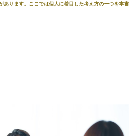
があります。ここでは個人に着目した考え方の一つを本書