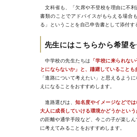
文科省も、「欠席や不登校を理由に不利
書類のことでアドバイスがもらえる場合
る」ということを自己申告書として添付す
先生にはこちらから希望を
中学校の先生たちは
「学校に来られない
とにならないか」と、躊躇していることも
「進路について考えたい」と思えるように
えになることをおすすめします。
進路選びは、
知名度やイメージなどでは
大人に成長していける環境かどうかという
の距離や通学手段など、今この子が楽しん
に考えてみることをおすすめします。