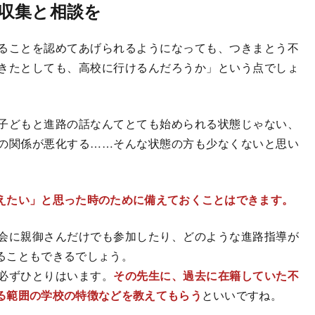
収集と相談を
ることを認めてあげられるようになっても、つきまとう不
きたとしても、高校に行けるんだろうか」という点でしょ
子どもと進路の話なんてとても始められる状態じゃない、
の関係が悪化する……そんな状態の方も少なくないと思い
えたい」と思った時のために備えておくことはできます。
会に親御さんだけでも参加したり、どのような進路指導が
ることもできるでしょう。
必ずひとりはいます。
その先生に、過去に在籍していた不
る範囲の学校の特徴などを教えてもらう
といいですね。