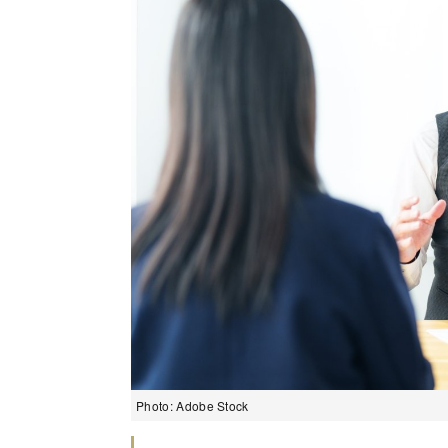
Photo: Adobe Stock