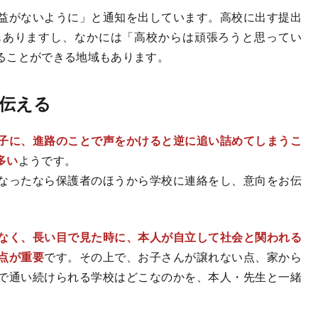
益がないように」と通知を出しています。高校に出す提出
もありますし、なかには「高校からは頑張ろうと思ってい
ることができる地域もあります。
伝える
子に、進路のことで声をかけると逆に追い詰めてしまうこ
多い
ようです。
なったなら保護者のほうから学校に連絡をし、意向をお伝
なく、長い目で見た時に、本人が自立して社会と関われる
点が重要
です。その上で、お子さんが譲れない点、家から
で通い続けられる学校はどこなのかを、本人・先生と一緒