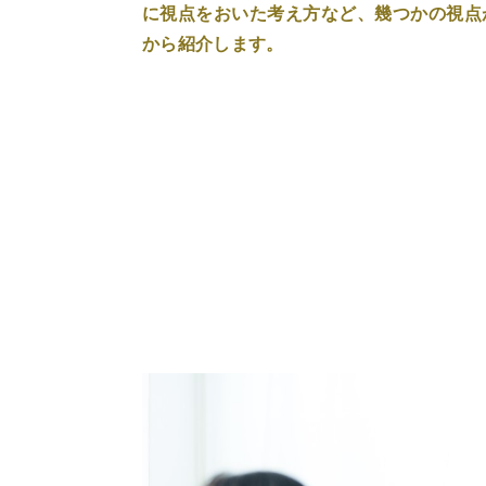
に視点をおいた考え方など、幾つかの視点
から紹介します。