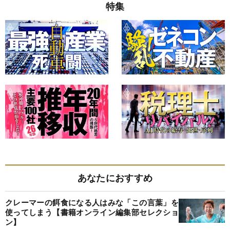
特集
あなたにおすすめ
クレーマーの餌食になる人はみな「この言葉」を
使ってしまう【書籍オンライン編集部セレクショ
ン】