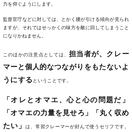
力を仰ぐようにします。
監督官庁などに対しては、とかく腰が引ける傾向が見られ
ますが、それではせっかくの味方を敵に回してしまうこと
になりかねません。
担当者が、クレー
このほかの注意点としては、
マーと個人的なつながりをもたないよ
うにする
ということです。
「オレとオマエ、心と心の問題だ」
「オマエの力量を見せろ」「丸く収め
たい」
は、常習クレーマーが好んで使うセリフです。