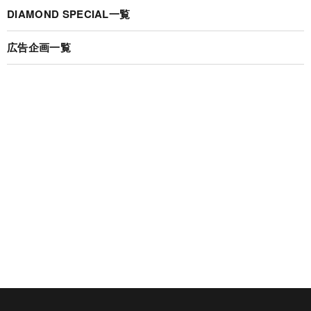
DIAMOND SPECIAL一覧
広告企画一覧