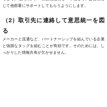
じて他部署にサポートしてもらうようにします。
（2）取引先に連絡して意思統一を図
る
メーカーと流通など、パートナーシップを結んでいる企業
と強固なタッグを組むことが有効です。そのためには、し
っかりした情報共有が欠かせません。