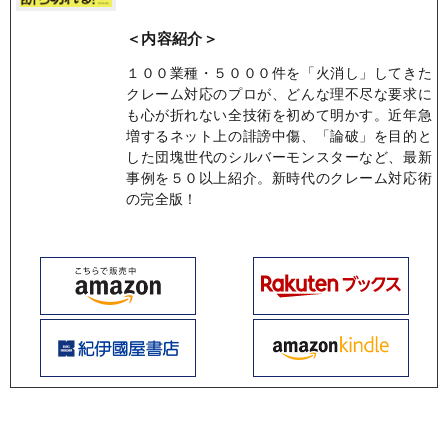
＜内容紹介＞
１００業種・５０００件を「火消し」してきた
クレーム対応のプロが、どんな理不尽な要求に
も心が折れない全技術を初めて明かす。近年急
増するネット上の誹謗中傷、「論破」を目的と
した団塊世代のシルバーモンスターなど、最新
事例を５０以上紹介。新時代のクレーム対応術
の完全版！