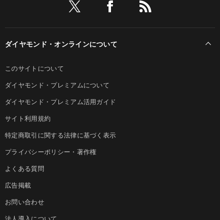
ダイヤモンド・オンラインについて
このサイトについて
ダイヤモンド・プレミアムについて
ダイヤモンド・プレミアム活用ガイド
サイト利用規約
特定商取引に関する法律に基づく表示
プライバシーポリシー・著作権
よくある質問
広告掲載
お問い合わせ
法人導入について