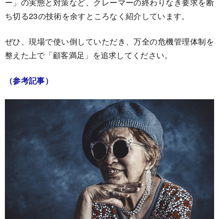
ー」の実態と対策など、クレーマーの終わりなき要求を断
ち切る23の技術を余すところなく紹介しています。
ぜひ、現場で使い倒していただき、万全の危機管理体制を
整えた上で「顧客満足」を追求してください。
（参考記事）