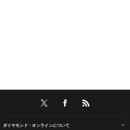
ダイヤモンド・オンラインについて