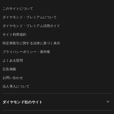
このサイトについて
ダイヤモンド・プレミアムについて
ダイヤモンド・プレミアム活用ガイド
サイト利用規約
特定商取引に関する法律に基づく表示
プライバシーポリシー・著作権
よくある質問
広告掲載
お問い合わせ
法人導入について
ダイヤモンド社のサイト