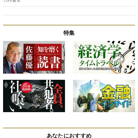
特集
あなたにおすすめ