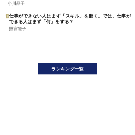
小川晶子
仕事ができない人はまず「スキル」を磨く。では、仕事が
できる人はまず「何」をする？
照宮遼子
ランキング一覧