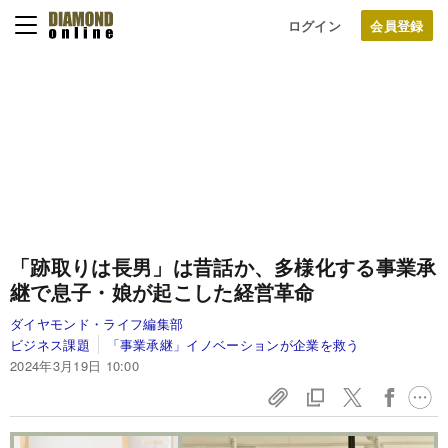
ログイン
「跡取りは長男」は昔話か、多様化する事業承
継で息子・娘が起こした経営革命
ダイヤモンド・ライフ編集部
ビジネス課題
「事業承継」イノベーションが企業を救う
2024年3月19日 10:00