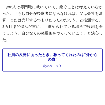
姉2人は専門職に就いていて、継ぐことは考えていなか
った。「もし自分が後継者にならなければ、父は会社を清
算、または売却するつもりだったのだろう」と推測する。
3カ月ほど悩んだ末に、「求められている場所で役割を全
うしよう。自分なりの発展形をつくっていこう」と決心し
た。
社員の反発にあったとき、救ってくれたのは“外から
の血”
次のページ