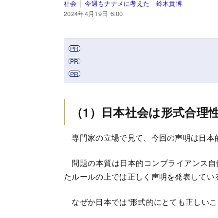
社会
今週もナナメに考えた 鈴木貴博
2024年4月19日 6:00
（1）日本社会は形式合理
専門家の立場で見て、今回の声明は日本
問題の本質は日本的コンプライアンス自
たルールの上では正しく声明を発表してい
なぜか日本では“形式的にとても正しいこ