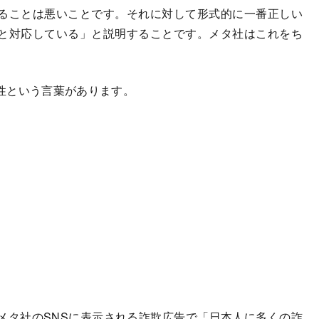
ることは悪いことです。それに対して形式的に一番正しい
と対応している」と説明することです。メタ社はこれをち
性という言葉があります。
タ社のSNSに表示される詐欺広告で「日本人に多くの詐