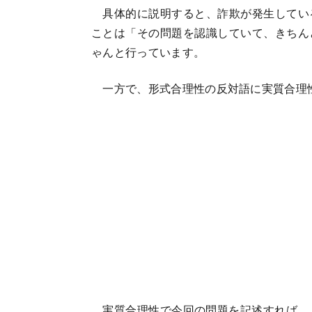
具体的に説明すると、詐欺が発生してい
ことは「その問題を認識していて、きちん
ゃんと行っています。
一方で、形式合理性の反対語に実質合理
実質合理性で今回の問題を記述すれば、メ