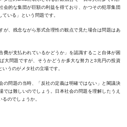
社会的な集団が巨額の利益を得ており、かつその犯罪集団
している」という問題です。
すが、残念ながら形式合理性の観点で見た場合は問題はあ
告費が支払われているかどうか」を認識すること自体が困
ば大問題ですが、そうかどうか多大な努力と3兆円の投資
というのがメタ社の立場です。
会の問題の当時、「反社の定義は明確ではない」と閣議決
場では難しいのでしょう。日本社会の問題を理解したうえ
いるのでしょうか。