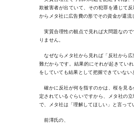
欺被害者が出ていて、その犯罪を通じて反
からメタ社に広告費の形でその資金が還流
実質合理性の観点で見れば大問題なので
りません。
なぜならメタ社から見れば「反社から広
難だからです。結果的にそれが起きていれ
をしていても結果として把握できていない
確かに反社が何を指すのかは、桜を見る
定されているぐらいですから、メタ社の立
で、メタ社は「理解してほしい」と言って
前澤氏の、