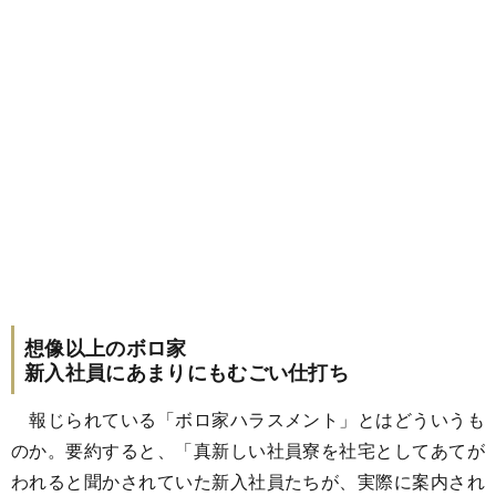
想像以上のボロ家
新入社員にあまりにもむごい仕打ち
報じられている「ボロ家ハラスメント」とはどういうも
のか。要約すると、「真新しい社員寮を社宅としてあてが
われると聞かされていた新入社員たちが、実際に案内され