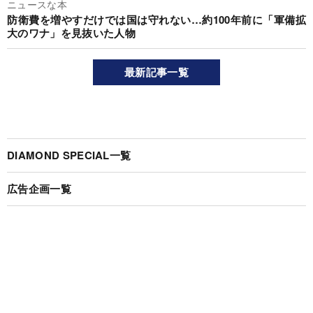
ニュースな本
防衛費を増やすだけでは国は守れない…約100年前に「軍備拡
大のワナ」を見抜いた人物
最新記事一覧
DIAMOND SPECIAL一覧
広告企画一覧