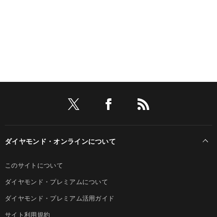
ダイヤモンド・オンラインについて
このサイトについて
ダイヤモンド・プレミアムについて
ダイヤモンド・プレミアム活用ガイド
サイト利用規約