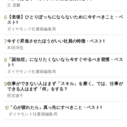
王 彦麟
【老後】ひとりぼっちにならないために今すべきこと・ベ
スト1
ダイヤモンド社書籍編集局
今すぐ昇進させたほうがいい社員の特徴・ベスト1
本田淳也
「認知症」になりたくないなら今すぐやるべき習慣・ベス
ト1
ダイヤモンド社書籍編集局
仕事ができない人はまず「スキル」を磨く。では、仕事が
できる人はまず「何」をする？
照宮遼子
「心が疲れたら」真っ先にすべきこと・ベスト1
ダイヤモンド社書籍編集局