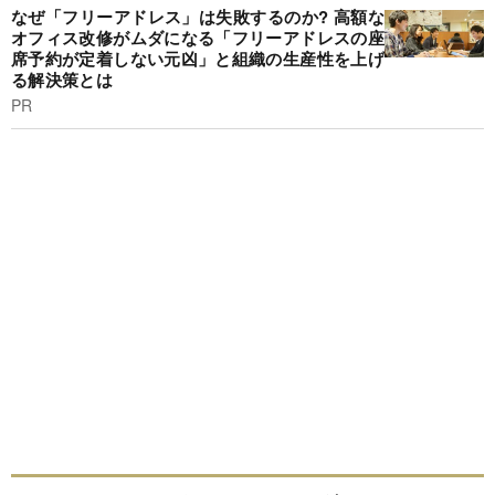
なぜ「フリーアドレス」は失敗するのか? 高額な
オフィス改修がムダになる「フリーアドレスの座
席予約が定着しない元凶」と組織の生産性を上げ
る解決策とは
PR