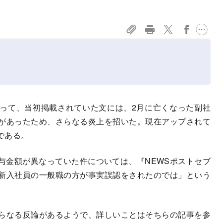
って、当初掲載されていた文には、2月に亡くなった副社
があったため、さらなる炎上を招いた。現在アップされて
である。
金額が異なっていた件については、『NEWSポストセブ
新入社員の一般職の方が事実誤認をされたのでは」という
らなる反論があるようで、詳しいことはそちらの記事を参