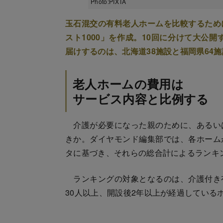
Photo:PIXTA
玉石混交の有料老人ホームを比較するため
スト1000」を作成。10回に分けて大公開
届けするのは、北海道38施設と福岡県64
老人ホームの費用は
サービス内容と比例する
介護が必要になった親のために、あるい
きか。ダイヤモンド編集部では、各ホーム
タに基づき、それらの総合計によるランキ
ランキングの対象となるのは、介護付き
30人以上、開設後2年以上が経過している