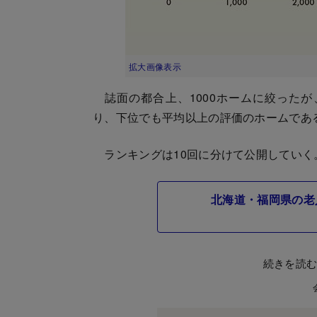
拡大画像表示
誌面の都合上、1000ホームに絞ったが
り、下位でも平均以上の評価のホームであ
ランキングは10回に分けて公開していく。
北海道・福岡県の老
続きを読