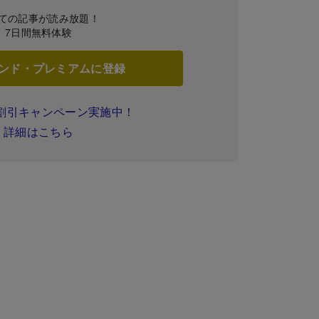
ての記事が読み放題！
7日間無料体験
ンド・プレミアムに登録
割引キャンペーン実施中！
詳細はこちら