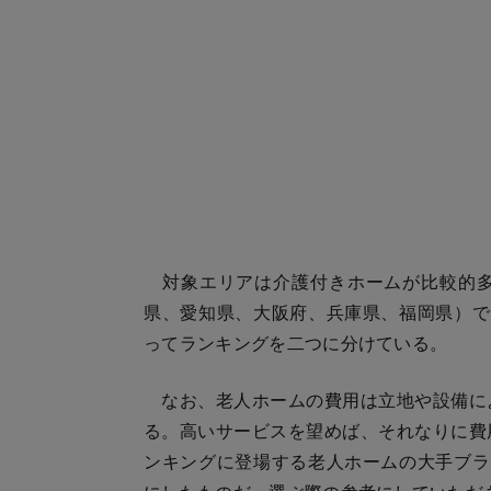
対象エリアは介護付きホームが比較的多
県、愛知県、大阪府、兵庫県、福岡県）で
ってランキングを二つに分けている。
なお、老人ホームの費用は立地や設備に
る。高いサービスを望めば、それなりに費
ンキングに登場する老人ホームの大手ブラ