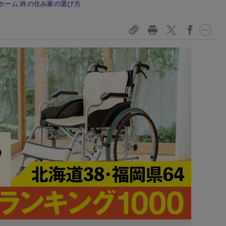
ホーム 終の住み家の選び方