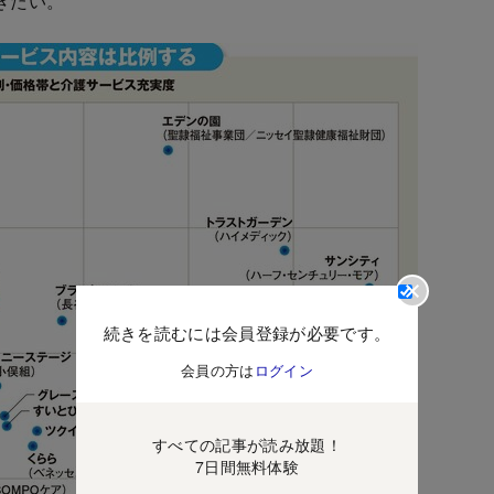
きたい。
続きを読むには会員登録が必要です。
会員の方は
ログイン
すべての記事が読み放題！
7日間無料体験