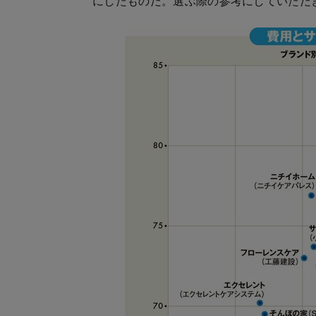
にしたものだ。選ぶ際の参考にしていただ