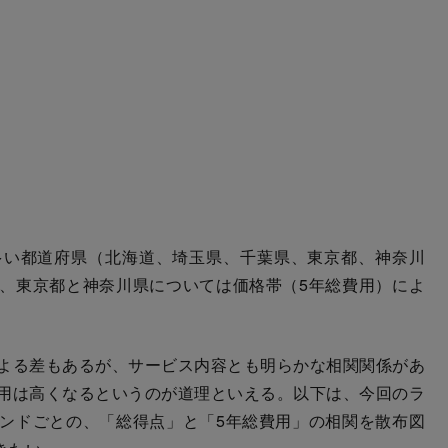
い都道府県（北海道、埼玉県、千葉県、東京都、神奈川
、東京都と神奈川県については価格帯（5年総費用）によ
よる差もあるが、サービス内容とも明らかな相関関係があ
用は高くなるというのが道理といえる。以下は、今回のラ
ンドごとの、「総得点」と「5年総費用」の相関を散布図