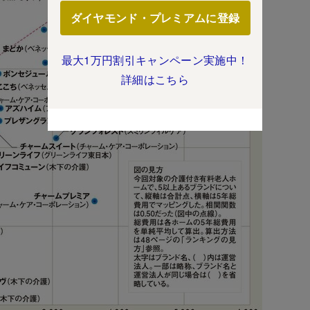
ダイヤモンド・プレミアムに登録
最大1万円割引キャンペーン実施中！
詳細はこちら