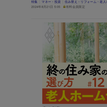
特集
マネー・投資
住み替え・リフォーム・老人
2024年8月21日 5:05
有料会員限定