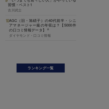
習慣・ベスト1
古川武士
AGC（旧・旭硝子）の40代前半・シニ
アマネージャー級の年収は？【5000件
の口コミ情報データ】
ダイヤモンド・口コミ情報
ランキング一覧