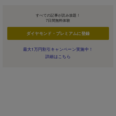
すべての記事が読み放題！
7日間無料体験
ダイヤモンド・プレミアムに登録
最大1万円割引キャンペーン実施中！
詳細はこちら