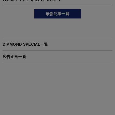
最新記事一覧
DIAMOND SPECIAL一覧
広告企画一覧