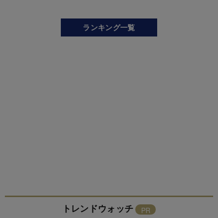
ランキング一覧
トレンドウォッチ