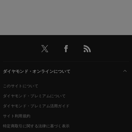
ダイヤモンド・オンラインについて
このサイトについて
ダイヤモンド・プレミアムについて
ダイヤモンド・プレミアム活用ガイド
サイト利用規約
特定商取引に関する法律に基づく表示