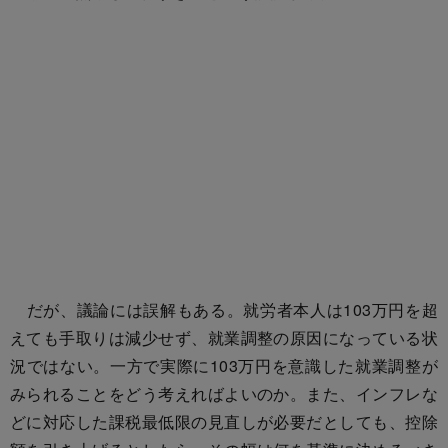
だが、議論には誤解もある。就労者本人は103万円を超
えても手取りは減少せず、就業調整の原因になっている状
況ではない。一方で実際に103万円を意識した就業調整が
みられることをどう考えればよいのか。また、インフレな
どに対応した課税最低限の見直しが必要だとしても、控除