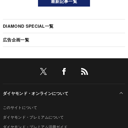
最新記事一覧
DIAMOND SPECIAL一覧
広告企画一覧
ダイヤモンド・オンラインについて
このサイトについて
ダイヤモンド・プレミアムについて
ダイヤモンド・プレミアム活用ガイド