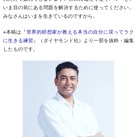
いま目の前にある問題を解決するために使ってください。
みなさんはいまを生きているのですから。
※本稿は
『世界的瞑想家が教える本当の自分に戻ってラク
に生きる練習』
（ダイヤモンド社）より一部を抜粋・編集
したものです。