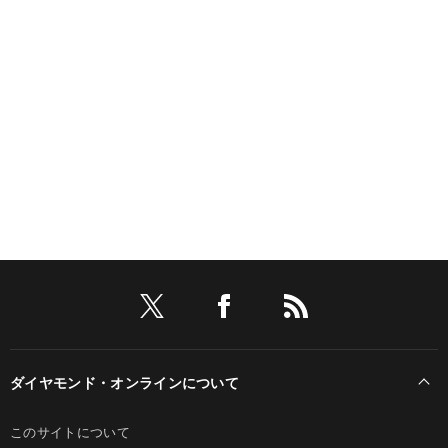
ダイヤモンド・オンラインについて
このサイトについて