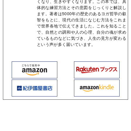
くなり、生きやすくなります。この本では、具
体的な練習方法とその意図をじっくりと解説し
ます。著者は5000年の歴史のあるヨガ哲学の叡
智をもとに、現代の生活になじむ方法をこれま
で世界各地で伝えてきました。これを知ること
で、自然との調和や人の心理、自分の魂が求め
ているものなどに気づき、人生の見方が変わる
という声が多く届いています。