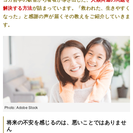
解決する方法
が詰まっています。「救われた、生きやすく
なった」と感謝の声が届くその教えをご紹介していきま
す。
Photo: Adobe Stock
将来の不安を感じるのは、悪いことではありませ
ん