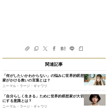
関連記事
「何がしたいかわからない」の悩みに世界的瞑想
家がかける救いの言葉とは？
ニーマル・ラージ・ギャワリ
「自分らしく生きる」ために世界的瞑想家が大切
にする意識とは？
ニーマル・ラージ・ギャワリ