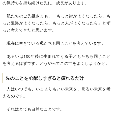
の気持ちを持ち続けた先に、成長があります。
私たちのご先祖さまも、「もっと街がよくなったら、も
っと道路がよくなったら、もっと人がよくなったら」とず
っと考えてきたと思います。
現在に生きている私たちも同じことを考えています。
あるいは100年後に生まれてくる子どもたちも同じこと
を考えるはずです。どうやってこの世をよくしようかと。
先のことを心配しすぎると疲れるだけ
人はいつでも、いまよりもいい未来を、明るい未来を考
えるのです。
それはとても自然なことです。