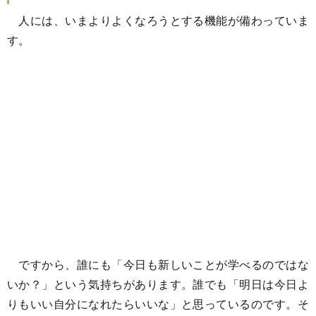
人には、いまよりよくなろうとする機能が備わっていま
す。
ですから、誰にも「今日も新しいことが学べるのではな
いか？」という気持ちがあります。誰でも「明日は今日よ
りもいい自分になれたらいいな」と思っているのです。そ