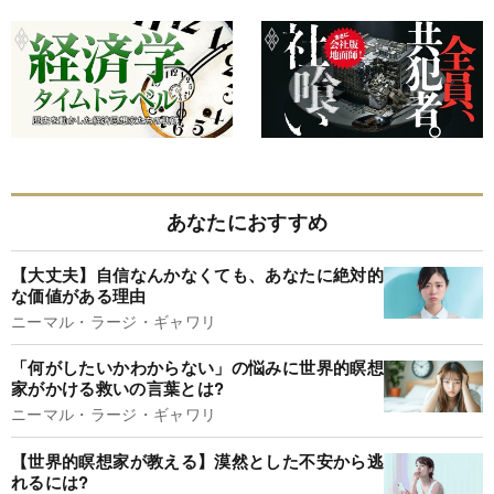
あなたにおすすめ
【大丈夫】自信なんかなくても、あなたに絶対的
な価値がある理由
ニーマル・ラージ・ギャワリ
「何がしたいかわからない」の悩みに世界的瞑想
家がかける救いの言葉とは?
ニーマル・ラージ・ギャワリ
【世界的瞑想家が教える】漠然とした不安から逃
れるには?