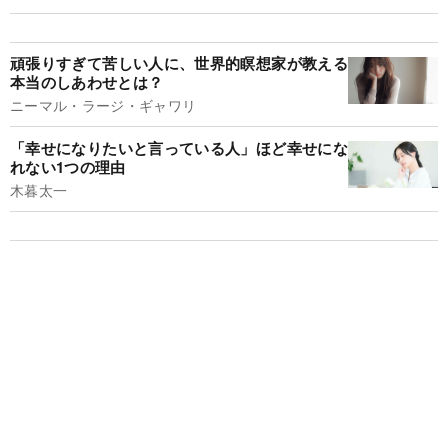
頑張りすぎて苦しい人に、世界的瞑想家が教える
本当のしあわせとは？
ニーマル・ラージ・ギャワリ
「幸せになりたいと言っている人」ほど幸せにな
れない1つの理由
木暮太一