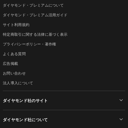
ダイヤモンド・プレミアムについて
ダイヤモンド・プレミアム活用ガイド
サイト利用規約
特定商取引に関する法律に基づく表示
プライバシーポリシー・著作権
よくある質問
広告掲載
お問い合わせ
法人導入について
ダイヤモンド社のサイト
Diamond Online(English)
ダイヤモンド社について
週刊ダイヤモンド