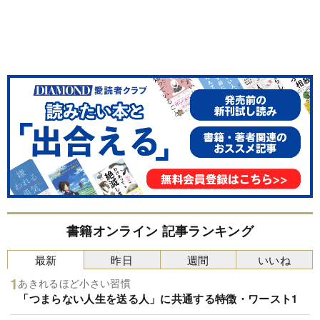
書籍オンライン 記事ランキング
最新
昨日
週間
いいね
あきれるほど小さい習慣
「つまらない人生を送る人」に共通する特徴・ワースト1