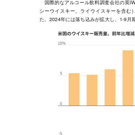
国際的なアルコール飲料調査会社の英IW
シーウイスキー、ライウイスキーを含む）は
た。2024年には落ち込みが拡大し、1-9