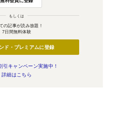
無料会員に登録
もしくは
ての記事が読み放題！
7日間無料体験
ンド・プレミアムに登録
割引キャンペーン実施中！
詳細はこちら