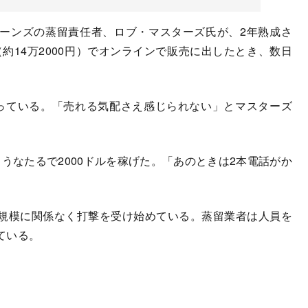
ーンズの蒸留責任者、ロブ・マスターズ氏が、2年熟成さ
（約14万2000円）でオンラインで販売に出したとき、数日
っている。「売れる気配さえ感じられない」とマスターズ
なたるで2000ドルを稼げた。「あのときは2本電話がか
規模に関係なく打撃を受け始めている。蒸留業者は人員を
ている。