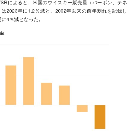
SRによると、米国のウイスキー販売量（バーボン、テネ
2023年に1.2％減と、2002年以来の前年割れを記録し
月期に4％減となった。