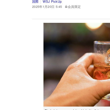
国際
WSJ PickUp
2025年1月20日 5:45
会員限定