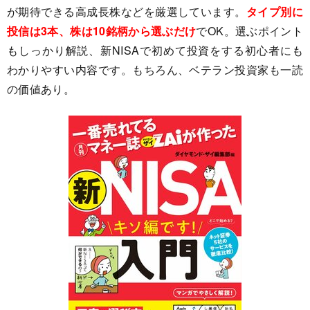
が期待できる高成長株などを厳選しています。
タイプ別に
投信は3本、株は10銘柄から選ぶだけ
でOK。選ぶポイント
もしっかり解説、新NISAで初めて投資をする初心者にも
わかりやすい内容です。もちろん、ベテラン投資家も一読
の価値あり。