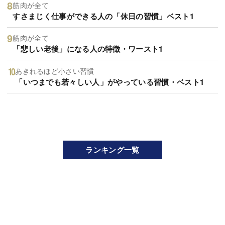
筋肉が全て
すさまじく仕事ができる人の「休日の習慣」ベスト1
筋肉が全て
「悲しい老後」になる人の特徴・ワースト1
あきれるほど小さい習慣
「いつまでも若々しい人」がやっている習慣・ベスト1
ランキング一覧