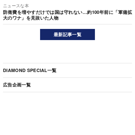
ニュースな本
防衛費を増やすだけでは国は守れない…約100年前に「軍備拡
大のワナ」を見抜いた人物
最新記事一覧
DIAMOND SPECIAL一覧
広告企画一覧