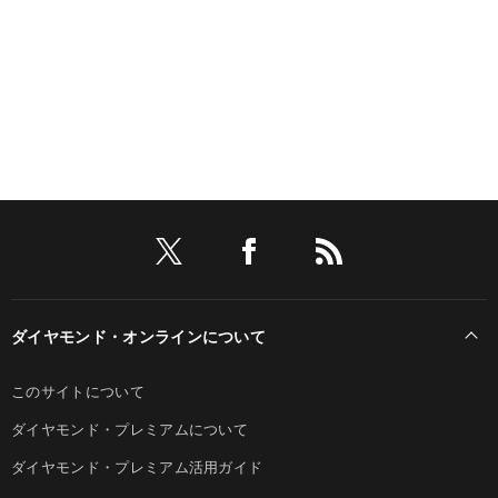
ダイヤモンド・オンラインについて
このサイトについて
ダイヤモンド・プレミアムについて
ダイヤモンド・プレミアム活用ガイド