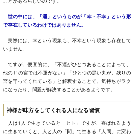
ことがあるらしいのです。
世の中には、「運」というものが「幸・不幸」という形
で存在しているわけではありません。
実際には、幸という現象も、不幸という現象も存在して
いません。
ですが、便宜的に、「不運がひとつあることによって、
他の11の宮では不運がない」「ひとつの黒い丸が、残りの
宮を守ってくれている」と解釈することで、気持ちがラク
になったり、問題が解決することがあるようです。
神様が味方をしてくれる人になる習慣
人は1人で生きていると「ヒト」ですが、喜ばれるよう
に生きていくと、人と人の「間」で生きる「人間」に変わ