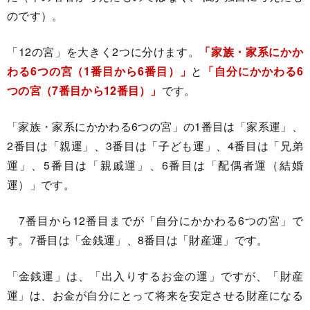
のです）。
「12の宮」を大きく2つに分けます。
「家族・家系にかか
わる6つの宮（1番目から6番目）」
と
「自分にかかわる6
つの宮（7番目から12番目）」
です。
「家族・家系にかかわる6つの宮」の1番目は「家系運」、
2番目は「親運」、3番目は「子ども運」、4番目は「兄弟
運」、5番目は「親戚運」、6番目は「配偶者運（結婚
運）」です。
7番目から12番目までが「自分にかかわる6つの宮」で
す。7番目は「金銭運」、8番目は「財産運」です。
「金銭運」は、「出入りするお金の運」ですが、「財産
運」は、お金が自分にとって将来を安定させる財産になる