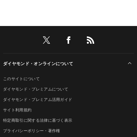
ダイヤモンド・オンラインについて
このサイトについて
ダイヤモンド・プレミアムについて
ダイヤモンド・プレミアム活用ガイド
サイト利用規約
特定商取引に関する法律に基づく表示
プライバシーポリシー・著作権