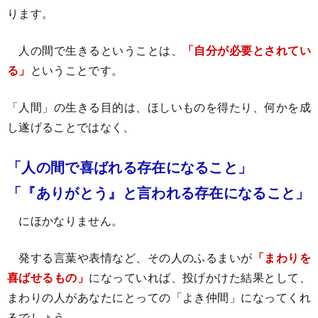
ります。
人の間で生きるということは、
「自分が必要とされてい
る」
ということです。
「人間」の生きる目的は、ほしいものを得たり、何かを成
し遂げることではなく、
「人の間で喜ばれる存在になること」
「『ありがとう』と言われる存在になること」
にほかなりません。
発する言葉や表情など、その人のふるまいが
「まわりを
喜ばせるもの」
になっていれば、投げかけた結果として、
まわりの人があなたにとっての「よき仲間」になってくれ
るでしょう。