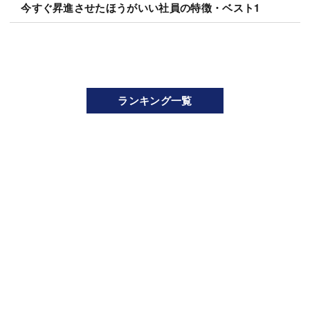
今すぐ昇進させたほうがいい社員の特徴・ベスト1
ランキング一覧