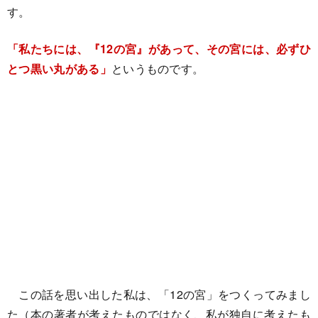
す。
「私たちには、『12の宮』があって、その宮には、必ずひ
とつ黒い丸がある」
というものです。
この話を思い出した私は、「12の宮」をつくってみまし
た（本の著者が考えたものではなく、私が独自に考えたも