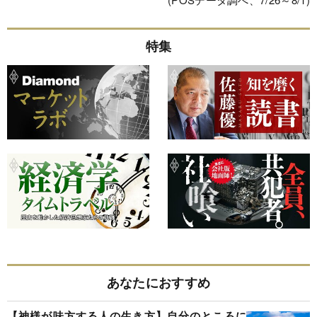
特集
あなたにおすすめ
【神様が味方する人の生き方】自分のところに