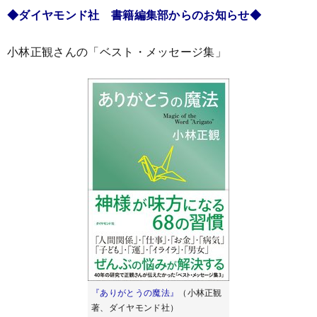
◆ダイヤモンド社 書籍編集部からのお知らせ◆
小林正観さんの「ベスト・メッセージ集」
『ありがとうの魔法』
（小林正観
著、ダイヤモンド社）