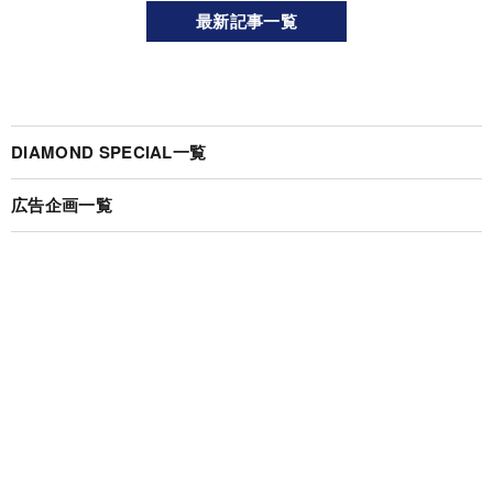
最新記事一覧
DIAMOND SPECIAL一覧
広告企画一覧