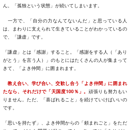
ん。「孤独という状態」が続いてしまいます。
一方で、「自分の力なんてないんだ」と思っている人
は、まわりに支えられて生きていることがわかっているの
で、「謙虚」です。
「謙虚」とは「感謝」すること。「感謝をする人（「あり
がとう」を言う人）」のもとにはたくさんの人が集まって
きて、「よき仲間」に囲まれます。
教え合い、学び合い、交歓し合う「よき仲間」に囲まれ
たなら、それだけで「天国度100％」。
頑張りも努力もい
りません。ただ、「喜ばれること」を続けていけばいいの
です。
「思いを持たず」、よき仲間からの「頼まれごと」をただ