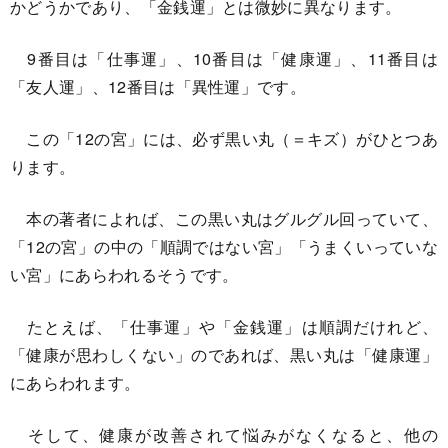
かどうかであり、「金銭運」とは微妙に異なります。
9番目は「仕事運」、10番目は「健康運」、11番目は
「友人運」、12番目は「異性運」です。
この「12の宮」には、必ず黒い丸（＝キズ）がひとつあ
ります。
本の著者によれば、この黒い丸はグルグル回っていて、
「12の宮」の中の「順調ではない宮」「うまくいっていな
い宮」にあらわれるそうです。
たとえば、「仕事運」や「金銭運」は順調だけれど、
「健康が思わしくない」のであれば、黒い丸は「健康運」
にあらわれます。
そして、健康が改善されて悩みがなくなると、他の