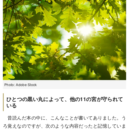
Photo: Adobe Stock
ひとつの黒い丸によって、他の11の宮が守られて
いる
昔読んだ本の中に、こんなことが書いてありました。う
ろ覚えなのですが、次のような内容だったと記憶していま