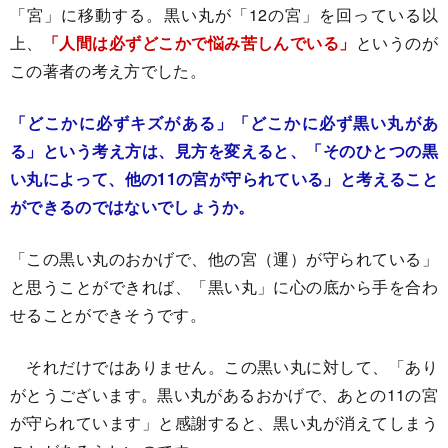
「宮」に移動する。黒い丸が「12の宮」を回っている以
上、
「人間は必ずどこかで悩み苦しんでいる」
というのが
この著者の考え方でした。
「どこかに必ずキズがある」「どこかに必ず黒い丸があ
る」という考え方は、見方を変えると、「そのひとつの黒
い丸によって、他の11の宮が守られている」と考えること
ができるのではないでしょうか。
「この黒い丸のおかげで、他の宮（運）が守られている」
と思うことができれば、「黒い丸」に心の底から手を合わ
せることができそうです。
それだけではありません。この黒い丸に対して、「あり
がとうございます。黒い丸があるおかげで、あとの11の宮
が守られています」と感謝すると、黒い丸が消えてしまう