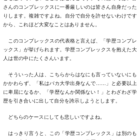
さんのコンプレックスに一番厳しいのは皆さん自身だった
りします。複雑ですよね。自分で自分を許せないわけです
から、これほど大変なことはありません。
このコンプレックスの代表格と言えば、「学歴コンプレ
ックス」が挙げられます。学歴コンプレックスを抱えた大
人は世の中にたくさんいます。
そういった人は、こちらからはなにも言っていないにも
かかわらず、「私はバカ大学出身なんで……」と必要以上
に卑屈になるか、「学歴なんか関係ない！」とわざわざ学
歴を引き合いに出して自分を誇示しようとします。
どちらのケースにしても悲しいですよね。
はっきり言うと、この「学歴コンプレックス」は別のも