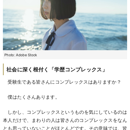
Photo: Adobe Stock
社会に深く根付く「学歴コンプレックス」
受験生である皆さんにコンプレックスはありますか？
僕はたくさんあります。
しかし、コンプレックスというものを気にしているのは
本人だけで、まわりの人は皆さんのコンプレックスをなん
とも思っていないことがほとんどです。その意味では、皆