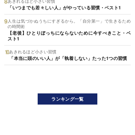
あきれるほど小さい習慣
「いつまでも若々しい人」がやっている習慣・ベスト1
人生は気づかぬうちにすぎるから。「自分第一」で生きるため
の時間術
【老後】ひとりぼっちにならないために今すべきこと・ベ
スト1
あきれるほど小さい習慣
「本当に頭のいい人」が「執着しない」たった1つの習慣
ランキング一覧