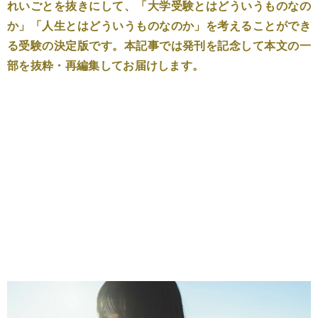
れいごとを抜きにして、「大学受験とはどういうものなの
か」「人生とはどういうものなのか」を考えることができ
る受験の決定版です。本記事では発刊を記念して本文の一
部を抜粋・再編集してお届けします。