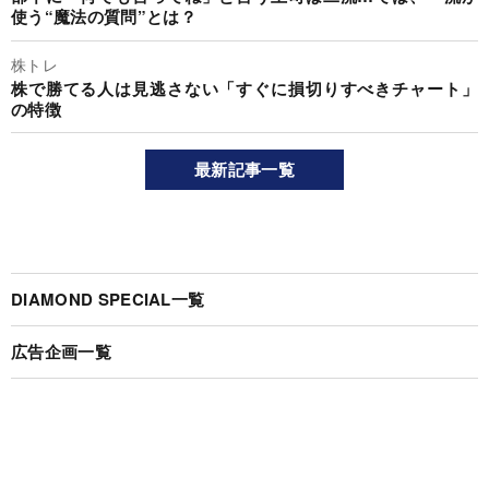
使う“魔法の質問”とは？
株トレ
株で勝てる人は見逃さない「すぐに損切りすべきチャート」
の特徴
最新記事一覧
DIAMOND SPECIAL一覧
広告企画一覧