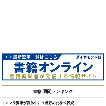
書籍 週間ランキング
ママ投資家が育休中に１億貯めた株式投資