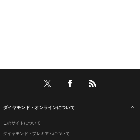
ダイヤモンド・オンラインについて
このサイトについて
ダイヤモンド・プレミアムについて