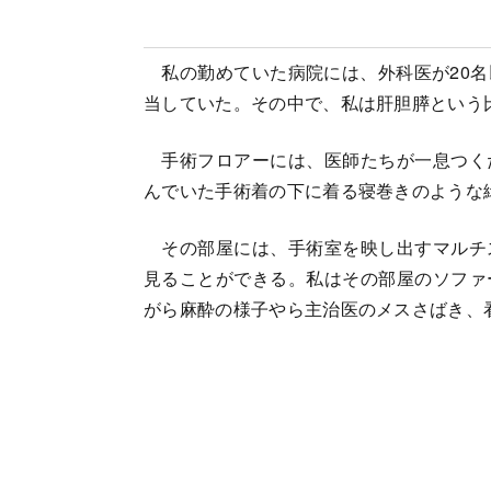
私の勤めていた病院には、外科医が20名
当していた。その中で、私は肝胆膵という
手術フロアーには、医師たちが一息つく
んでいた手術着の下に着る寝巻きのような
その部屋には、手術室を映し出すマルチ
見ることができる。私はその部屋のソファ
がら麻酔の様子やら主治医のメスさばき、