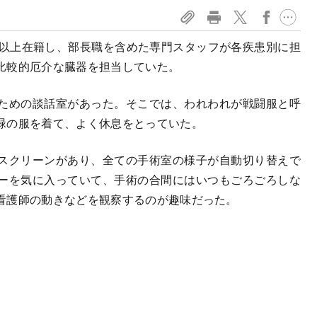
以上在籍し、部長職を含めた専門スタッフが各疾患別に担
比較的厄介な臓器を担当していた。
ための談話室があった。そこでは、われわれが戦闘服と呼
緑の服を着て、よく休息をとっていた。
スクリーンがあり、全ての手術室の様子が自動切り替えで
ーを気に入っていて、手術の合間にはいつもごろごろしな
看護師の動きなどを観察するのが趣味だった。