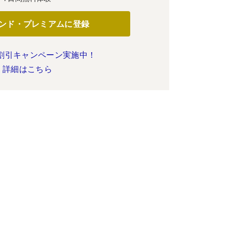
ンド・プレミアムに登録
割引キャンペーン実施中！
詳細はこちら