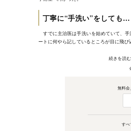
丁寧に“手洗い”をしても…
すでに主治医は手洗いを始めていて、手洗
ートに何やら記しているところが目に飛び
続きを読
無料会
すべ