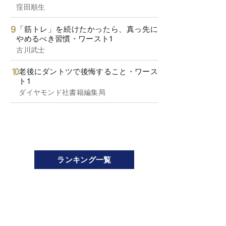
窪田順生
「筋トレ」を続けたかったら、真っ先に
やめるべき習慣・ワースト1
古川武士
老後にダントツで後悔すること・ワース
ト1
ダイヤモンド社書籍編集局
ランキング一覧