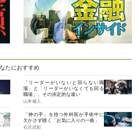
なたにおすすめ
「リーダーがいないと回らない職
場」と「リーダーがいなくても回る
職場」。その決定的な違い
山本健人
「神の手」を持つ外科医が手術中に
欠かさず聴く「お気に入りの一曲」
石沢武彰