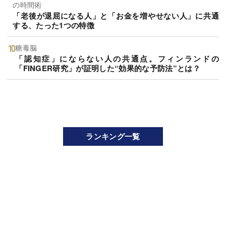
の時間術
「老後が退屈になる人」と「お金を増やせない人」に共通
する、たった1つの特徴
糖毒脳
「認知症」にならない人の共通点。フィンランドの
「FINGER研究」が証明した“効果的な予防法”とは？
ランキング一覧