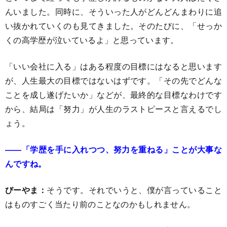
んいました。同時に、そういった人がどんどんまわりに追
い抜かれていくのも見てきました。そのたびに、「せっか
くの高学歴が泣いているよ」と思っています。
「いい会社に入る」はある程度の目標にはなると思います
が、人生最大の目標ではないはずです。「その先でどんな
ことを成し遂げたいか」などが、最終的な目標なわけです
から、結局は「努力」が人生のラストピースと言えるでし
ょう。
――「学歴を手に入れつつ、努力を重ねる」ことが大事な
んですね。
びーやま：
そうです。それでいうと、僕が言っていること
はものすごく当たり前のことなのかもしれません。