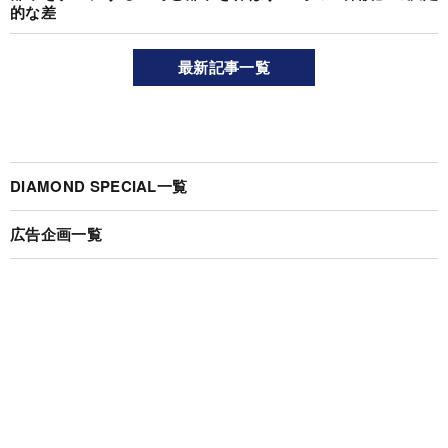
的な差
最新記事一覧
DIAMOND SPECIAL一覧
広告企画一覧