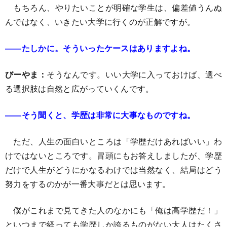
もちろん、やりたいことが明確な学生は、偏差値うんぬ
んではなく、いきたい大学に行くのが正解ですが。
――たしかに。そういったケースはありますよね。
びーやま：
そうなんです。いい大学に入っておけば、選べ
る選択肢は自然と広がっていくんです。
――そう聞くと、学歴は非常に大事なものですね。
ただ、人生の面白いところは「学歴だけあればいい」わ
けではないところです。冒頭にもお答えしましたが、学歴
だけで人生がどうにかなるわけでは当然なく、結局はどう
努力をするのかが一番大事だとは思います。
僕がこれまで見てきた人のなかにも「俺は高学歴だ！」
といつまで経っても学歴しか誇るものがない大人はたくさ