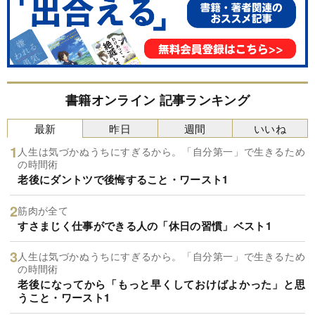
書籍オンライン 記事ランキング
最新
昨日
週間
いいね
人生は気づかぬうちにすぎるから。「自分第一」で生きるため
の時間術
老後にダントツで後悔すること・ワースト1
筋肉が全て
すさまじく仕事ができる人の「休日の習慣」ベスト1
人生は気づかぬうちにすぎるから。「自分第一」で生きるため
の時間術
老後になってから「もっと早くしておけばよかった」と思
うこと・ワースト1