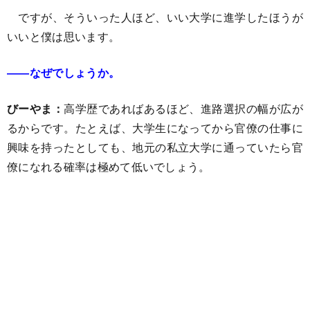
ですが、そういった人ほど、いい大学に進学したほうが
いいと僕は思います。
――なぜでしょうか。
びーやま：
高学歴であればあるほど、進路選択の幅が広が
るからです。たとえば、大学生になってから官僚の仕事に
興味を持ったとしても、地元の私立大学に通っていたら官
僚になれる確率は極めて低いでしょう。