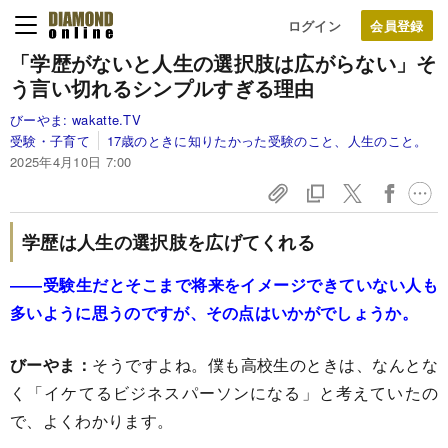
ログイン
「学歴がないと人生の選択肢は広がらない」そ
う言い切れるシンプルすぎる理由
びーやま:
wakatte.TV
受験・子育て
17歳のときに知りたかった受験のこと、人生のこと。
2025年4月10日 7:00
学歴は人生の選択肢を広げてくれる
――受験生だとそこまで将来をイメージできていない人も
多いように思うのですが、その点はいかがでしょうか。
びーやま：
そうですよね。僕も高校生のときは、なんとな
く「イケてるビジネスパーソンになる」と考えていたの
で、よくわかります。