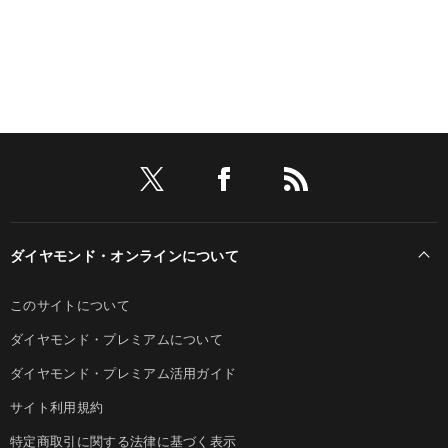
ダイヤモンド・オンラインについて
このサイトについて
ダイヤモンド・プレミアムについて
ダイヤモンド・プレミアム活用ガイド
サイト利用規約
特定商取引に関する法律に基づく表示