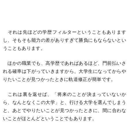
それは先ほどの学歴フィルターということもあります
し、そもそも能力の差がありすぎて勝負にもならないとい
うこともあります。
ほかの職業でも、高学歴であればあるほど、門前払いさ
れる確率は下がっていきますから、大学生になってからや
りたいことが見つかったときに軌道修正が簡単です。
これは裏を返せば、「将来のことが決まっていないか
ら、なんとなくこの大学」と、行ける大学を選んでしまう
と、あとでやりたいことが見つかったときに、間に合わな
いことがほとんどということでもあります。