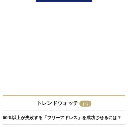
トレンドウォッチ
50％以上が失敗する「フリーアドレス」を成功させるには？