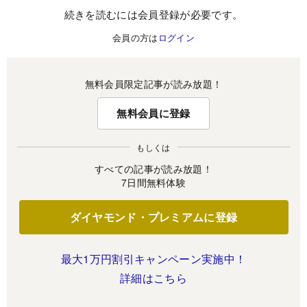
続きを読むには会員登録が必要です。
会員の方は
ログイン
無料会員限定記事が読み放題！
無料会員に登録
もしくは
すべての記事が読み放題！
7日間無料体験
ダイヤモンド・プレミアムに登録
最大1万円割引キャンペーン実施中！
詳細はこちら