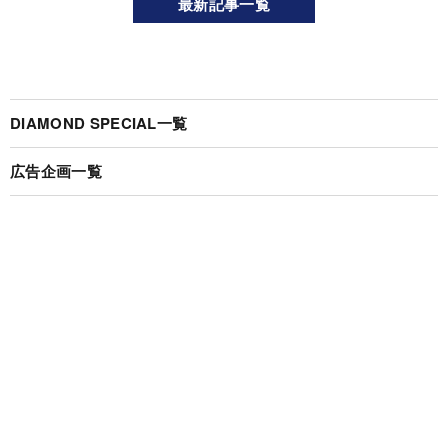
最新記事一覧
DIAMOND SPECIAL一覧
広告企画一覧