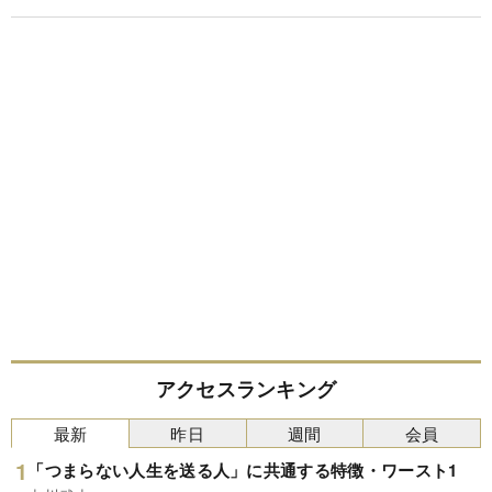
アクセスランキング
最新
昨日
週間
会員
「つまらない人生を送る人」に共通する特徴・ワースト1