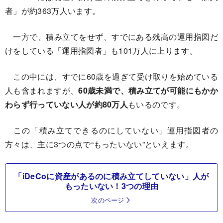
者」が約363万人います。
一方で、積み立てをせず、すでにある残高の運用指図だ
けをしている「運用指図者」も101万人に上ります。
この中には、すでに60歳を過ぎて受け取りを始めている
人も含まれますが、
60歳未満で、積み立てが可能にもかか
わらず行っていない人が約80万人
もいるのです。
この「積み立てできるのにしていない」運用指図者の
方々は、主に3つの点で“もったいない”といえます。
「iDeCoに資産があるのに積み立てしていない」人が
もったいない！3つの理由
次のページ