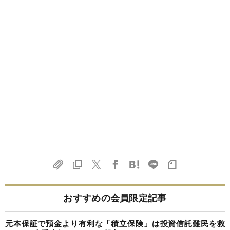
おすすめの会員限定記事
元本保証で預金より有利な「積立保険」は投資信託難民を救