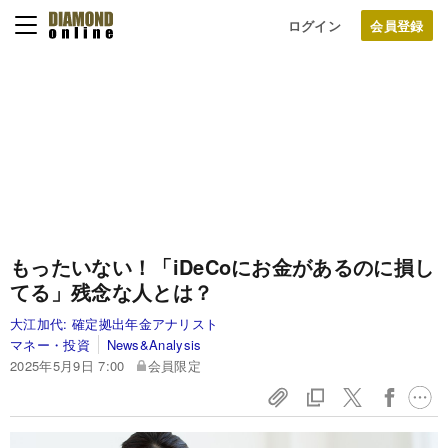
ログイン
もったいない！「iDeCoにお金があるのに損し
てる」残念な人とは？
大江加代:
確定拠出年金アナリスト
マネー・投資
News&Analysis
2025年5月9日 7:00
会員限定