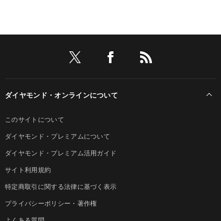
ダイヤモンド・オンラインについて
このサイトについて
ダイヤモンド・プレミアムについて
ダイヤモンド・プレミアム活用ガイド
サイト利用規約
特定商取引に関する法律に基づく表示
プライバシーポリシー・著作権
よくある質問