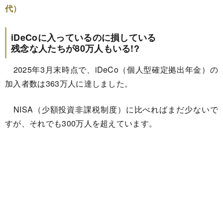
代）
iDeCoに入っているのに損している
残念な人たちが80万人もいる!?
2025年3月末時点で、iDeCo（個人型確定拠出年金）の
加入者数は363万人に達しました。
NISA（少額投資非課税制度）に比べればまだ少ないで
すが、それでも300万人を超えています。