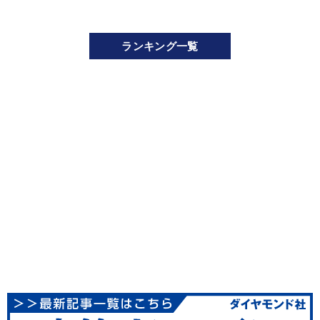
ランキング一覧