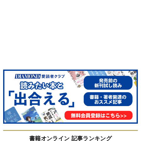
書籍オンライン 記事ランキング