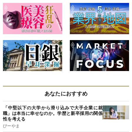
あなたにおすすめ
​「中堅以下の大学から滑り込みで大手企業に就
職」は本当に幸せなのか。学歴と新卒採用の関係
性を考える
びーやま