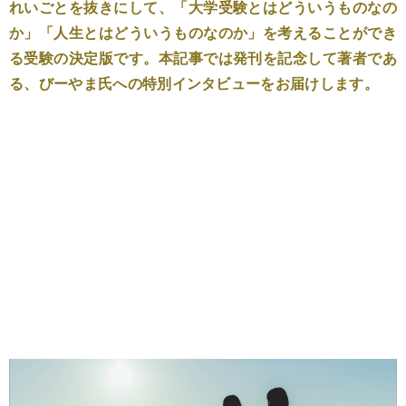
れいごとを抜きにして、「大学受験とはどういうものなの
か」「人生とはどういうものなのか」を考えることができ
る受験の決定版です。本記事では発刊を記念して著者であ
る、びーやま氏への特別インタビューをお届けします。