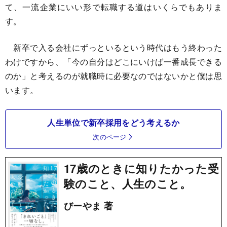
て、一流企業にいい形で転職する道はいくらでもありま
す。
新卒で入る会社にずっといるという時代はもう終わった
わけですから、「今の自分はどこにいけば一番成長できる
のか」と考えるのが就職時に必要なのではないかと僕は思
います。
人生単位で新卒採用をどう考えるか
次のページ
17歳のときに知りたかった受
験のこと、人生のこと。
びーやま 著