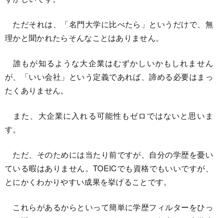
ただそれは、「名門大学に比べたら」というだけで、無
理かと聞かれたらそんなことはありません。
誰もが知るような大企業はむずかしいかもしれません
が、「いい会社」という定義であれば、諦める必要はまっ
たくありません。
また、大企業に入れる可能性もゼロではないと思いま
す。
ただ、そのためには当たり前ですが、自分の学歴を憂い
ている暇はありません。TOEICでも資格でもいいですが、
とにかくわかりやすい成果を挙げることです。
これらがあるからといって簡単に学歴フィルターをひっ