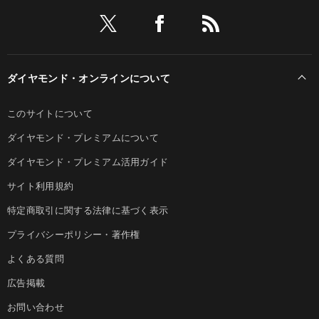
ダイヤモンド・オンラインについて
このサイトについて
ダイヤモンド・プレミアムについて
ダイヤモンド・プレミアム活用ガイド
サイト利用規約
特定商取引に関する法律に基づく表示
プライバシーポリシー・著作権
よくある質問
広告掲載
お問い合わせ