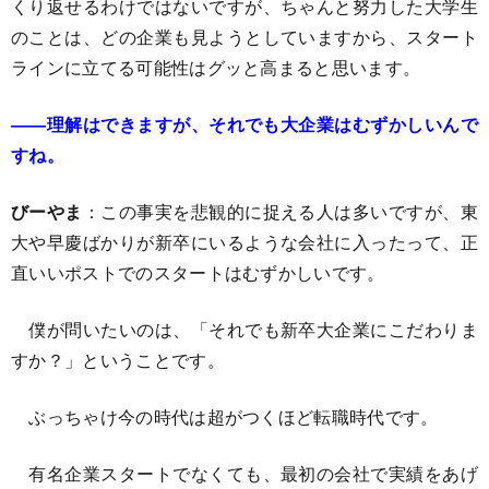
くり返せるわけではないですが、ちゃんと努力した大学生
のことは、どの企業も見ようとしていますから、スタート
ラインに立てる可能性はグッと高まると思います。
――理解はできますが、それでも大企業はむずかしいんで
すね。
びーやま
：この事実を悲観的に捉える人は多いですが、東
大や早慶ばかりが新卒にいるような会社に入ったって、正
直いいポストでのスタートはむずかしいです。
僕が問いたいのは、「それでも新卒大企業にこだわりま
すか？」ということです。
ぶっちゃけ今の時代は超がつくほど転職時代です。
有名企業スタートでなくても、最初の会社で実績をあげ