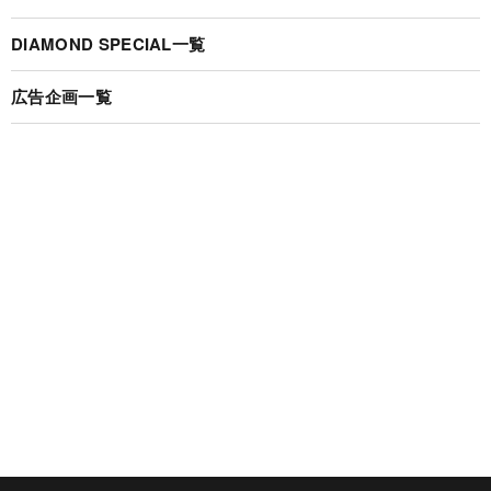
DIAMOND SPECIAL一覧
広告企画一覧