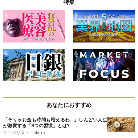
特集
あなたにおすすめ
「そりゃお金も時間も増えるわ...」しんどい人生
が激変する「9つの習慣」とは?
ミニマリスト Takeru