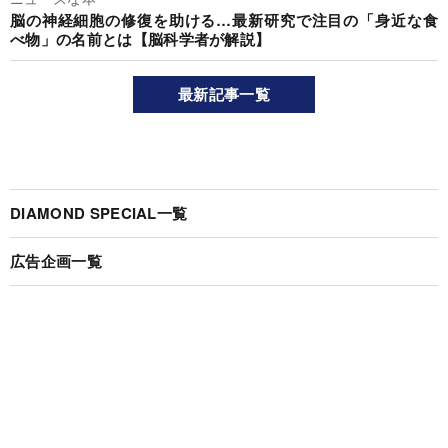
脳の神経細胞の修復を助ける…最新研究で注目の「身近な食
べ物」の名前とは【脳科学者が解説】
最新記事一覧
DIAMOND SPECIAL一覧
広告企画一覧