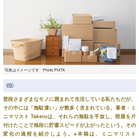
写真はイメージです Photo:PIXTA
普段さまざまなモノに囲まれて生活している私たちだが、
その中には「無駄遣い」が数多く含まれている。著者・ミ
ニマリスト Takeruは、それらの無駄を手放し、部屋を片
付けたことで格段に貯蓄スピードが上がったという。その
変化の過程を紹介しよう。※本稿は、ミニマリスト