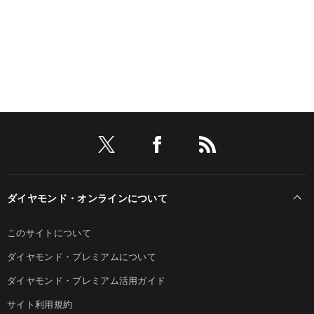
ダイヤモンド・オンラインについて
このサイトについて
ダイヤモンド・プレミアムについて
ダイヤモンド・プレミアム活用ガイド
サイト利用規約