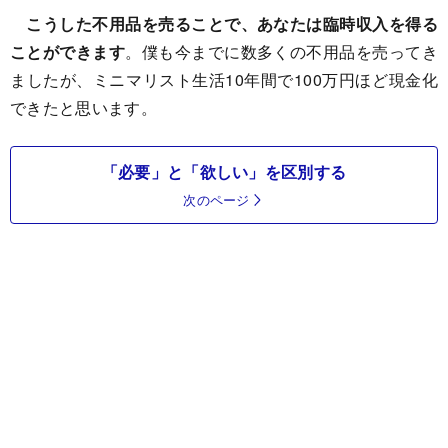
こうした不用品を売ることで、あなたは臨時収入を得る
ことができます
。僕も今までに数多くの不用品を売ってき
ましたが、ミニマリスト生活10年間で100万円ほど現金化
できたと思います。
「必要」と「欲しい」を区別する
次のページ