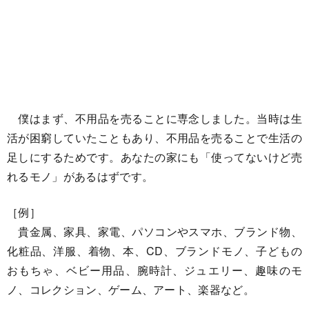
僕はまず、不用品を売ることに専念しました。当時は生
活が困窮していたこともあり、不用品を売ることで生活の
足しにするためです。あなたの家にも「使ってないけど売
れるモノ」があるはずです。
［例］
貴金属、家具、家電、パソコンやスマホ、ブランド物、
化粧品、洋服、着物、本、CD、ブランドモノ、子どもの
おもちゃ、ベビー用品、腕時計、ジュエリー、趣味のモ
ノ、コレクション、ゲーム、アート、楽器など。