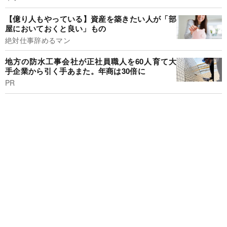
【億り人もやっている】資産を築きたい人が「部
屋においておくと良い」もの
絶対仕事辞めるマン
地方の防水工事会社が正社員職人を60人育て大
手企業から引く手あまた。年商は30倍に
PR