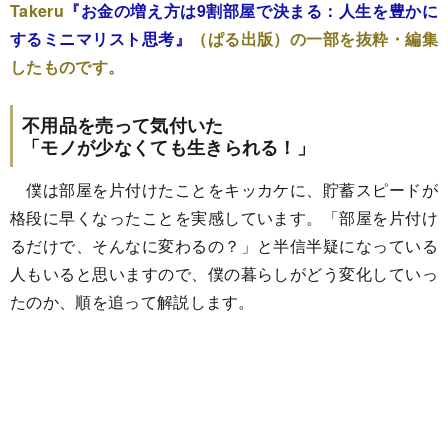
Takeru
『お金の増え方は9割部屋で決まる：人生を豊かに
するミニマリスト思考』
（ぱる出版）の一部を抜粋・編集
したものです。
不用品を売って気付いた
「モノが少なくても生きられる！」
僕は部屋を片付けたことをキッカケに、貯蓄スピードが
格段に早くなったことを実感しています。「部屋を片付け
るだけで、そんなに変わるの？」と半信半疑になっている
人もいると思いますので、僕の暮らしがどう変化していっ
たのか、順を追って解説します。