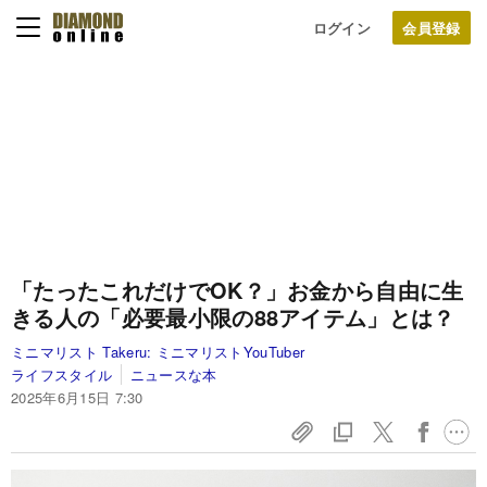
ログイン
「たったこれだけでOK？」お金から自由に生
きる人の「必要最小限の88アイテム」とは？
ミニマリスト Takeru:
ミニマリストYouTuber
ライフスタイル
ニュースな本
2025年6月15日 7:30