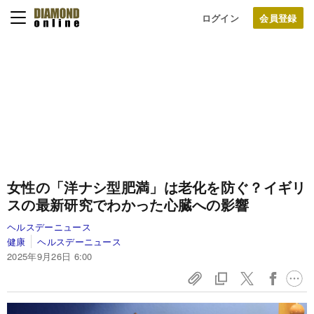
ログイン
女性の「洋ナシ型肥満」は老化を防ぐ？イギリ
スの最新研究でわかった心臓への影響
ヘルスデーニュース
健康
ヘルスデーニュース
2025年9月26日 6:00