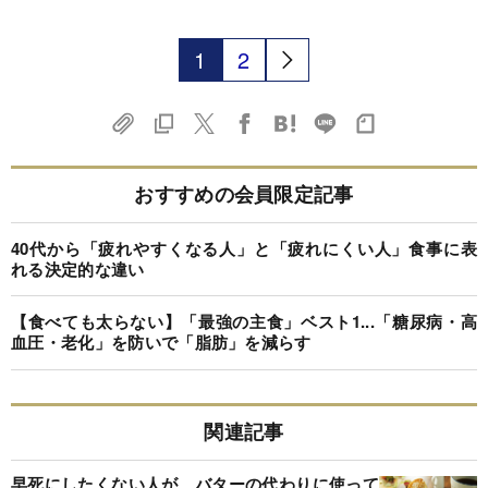
1
2
おすすめの会員限定記事
40代から「疲れやすくなる人」と「疲れにくい人」食事に表
れる決定的な違い
【食べても太らない】「最強の主食」ベスト1...「糖尿病・高
血圧・老化」を防いで「脂肪」を減らす
関連記事
早死にしたくない人が、バターの代わりに使って