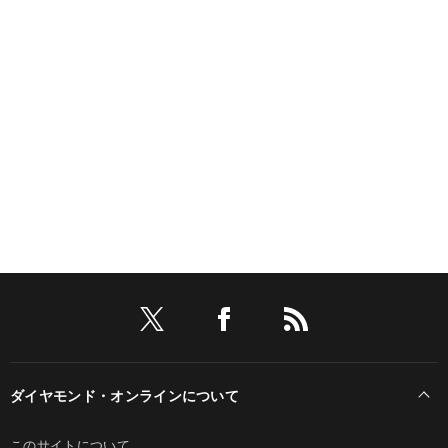
ダイヤモンド・オンラインについて
このサイトについて