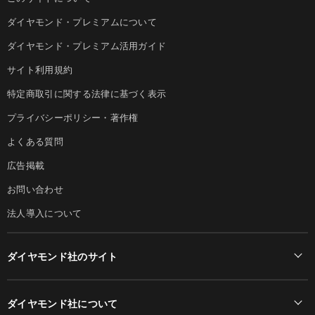
ダイヤモンド・プレミアムについて
ダイヤモンド・プレミアム活用ガイド
サイト利用規約
特定商取引に関する法律に基づく表示
プライバシーポリシー・著作権
よくある質問
広告掲載
お問い合わせ
法人導入について
ダイヤモンド社のサイト
Diamond Online(English)
ダイヤモンド社について
週刊ダイヤモンド