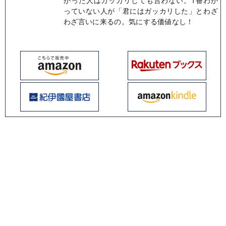
っていない人が「君にはガッカリした」とわざ
わざ言いに来るの。気にする価値なし！