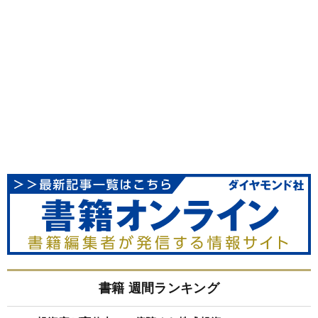
書籍 週間ランキング