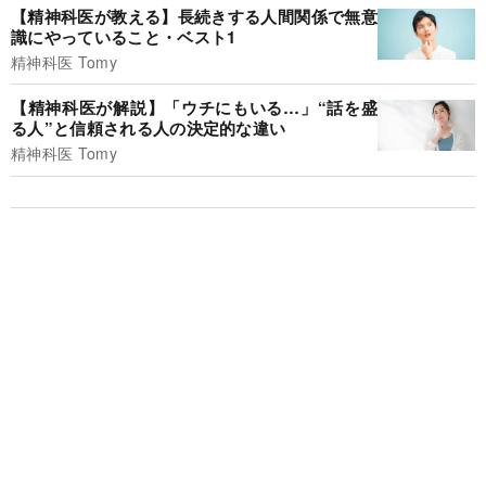
【精神科医が教える】長続きする人間関係で無意
識にやっていること・ベスト1
精神科医 Tomy
【精神科医が解説】「ウチにもいる…」“話を盛
る人”と信頼される人の決定的な違い
精神科医 Tomy