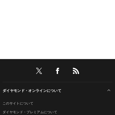
ダイヤモンド・オンラインについて
このサイトについて
ダイヤモンド・プレミアムについて