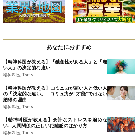
あなたにおすすめ
【精神科医が教える】「独創性がある人」と「痛
い人」の決定的な違い
精神科医 Tomy
【精神科医が教える】コミュ力が高い人と低い人
の「決定的な違い」...コミュ力が“才能”ではない
納得の理由
精神科医 Tomy
【精神科医が教える】余計なストレスを溜めな
い...人間関係の正しい距離感のはかり方
精神科医 Tomy