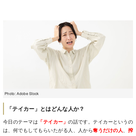
Photo: Adobe Stock
「テイカー」とはどんな人か？
今日のテーマは
「テイカー」
の話です。テイカーというの
は、何でもしてもらいたがる人、人から
奪うだけの人
、
搾