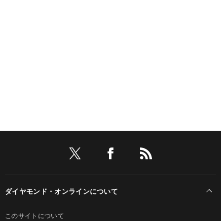
ダイヤモンド・オンラインについて
このサイトについて