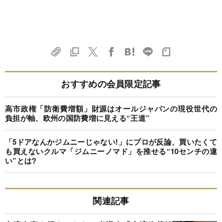
おすすめの会員限定記事
高市政権「防衛費増額」財源はオールジャパンの現役世代の
負担が軸、欧州の国防費増に見える“王道”
「5ドアなんかジムニーじゃない!」にプロが反論、買いたくて
も買えないクルマ「ジムニーノマド」を推せる“10センチの違
い”とは?
関連記事