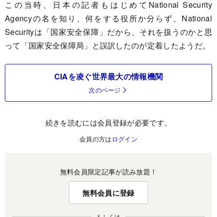
この当時、日本の記者もはじめてNational Security
Agencyの名を知り、何をする役所か分らず、National
Securityは「国家安全保障」だから、それを扱うのかと思
って「国家安全保障局」と誤訳したのが定着したようだ。
CIAを凌ぐ世界最大の情報機関
次のページ
続きを読むには会員登録が必要です。
会員の方は
ログイン
無料会員限定記事が読み放題！
無料会員に登録
もしくは