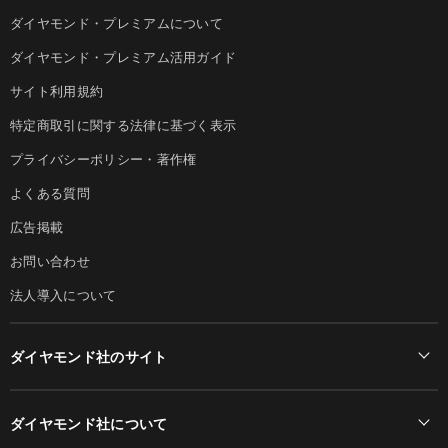
ダイヤモンド・プレミアムについて
ダイヤモンド・プレミアム活用ガイド
サイト利用規約
特定商取引に関する法律に基づく表示
プライバシーポリシー・著作権
よくある質問
広告掲載
お問い合わせ
法人導入について
ダイヤモンド社のサイト
Diamond Online(English)
ダイヤモンド社について
週刊ダイヤモンド