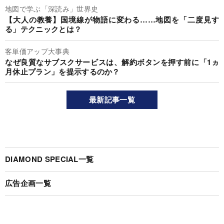
地図で学ぶ「深読み」世界史
【大人の教養】国境線が物語に変わる……地図を「二度見す
る」テクニックとは？
客単価アップ大事典
なぜ良質なサブスクサービスは、解約ボタンを押す前に「1ヵ
月休止プラン」を提示するのか？
最新記事一覧
DIAMOND SPECIAL一覧
広告企画一覧