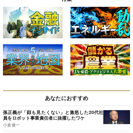
あなたにおすすめ
孫正義が「顔も見たくない」と激怒した20代社
員をロボット事業責任者に抜擢したワケ
小倉健一