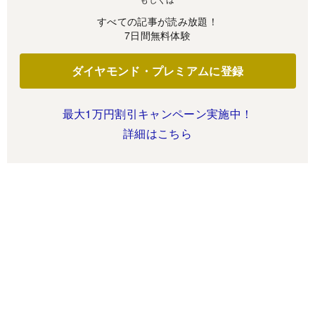
すべての記事が読み放題！
7日間無料体験
ダイヤモンド・プレミアムに登録
最大1万円割引キャンペーン実施中！
詳細はこちら