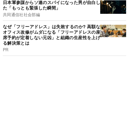
日本軍参謀からソ連のスパイになった男が自白し
た「もっとも緊張した瞬間」
共同通信社社会部編
なぜ「フリーアドレス」は失敗するのか? 高額な
オフィス改修がムダになる「フリーアドレスの座
席予約が定着しない元凶」と組織の生産性を上げ
る解決策とは
PR