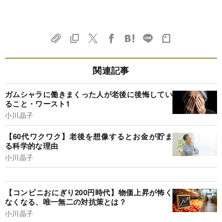
関連記事
ガムシャラに働きまくった人が老後に後悔してい
ること・ワースト1
小川晶子
【60代ワクワク】老後を想像するとお金が貯ま
る科学的な理由
小川晶子
【コンビニおにぎり200円時代】物価上昇が怖く
なくなる、唯一無二の対抗策とは？
小川晶子