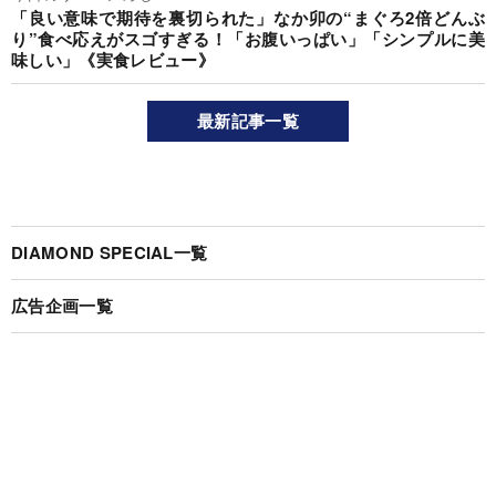
「良い意味で期待を裏切られた」なか卯の“まぐろ2倍どんぶ
り”食べ応えがスゴすぎる！「お腹いっぱい」「シンプルに美
味しい」《実食レビュー》
最新記事一覧
DIAMOND SPECIAL一覧
広告企画一覧