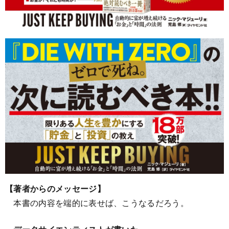
【著者からのメッセージ】
本書の内容を端的に表せば、こうなるだろう。