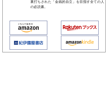
裏打ちされた「金銭的自立」を目指す全ての人
の必読書。