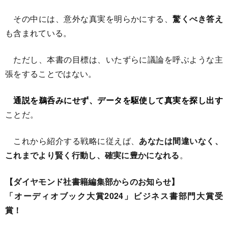
その中には、意外な真実を明らかにする、
驚くべき答え
も含まれている。
ただし、本書の目標は、いたずらに議論を呼ぶような主
張をすることではない。
通説を鵜呑みにせず、データを駆使して真実を探し出す
ことだ。
これから紹介する戦略に従えば、
あなたは間違いなく、
これまでより賢く行動し、確実に豊かになれる
。
【ダイヤモンド社書籍編集部からのお知らせ】
「オーディオブック大賞2024」ビジネス書部門大賞受
賞！