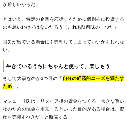
が難しいからだ。
とはいえ、特定の企業を応援するために個別株に投資する
のも悪いわけではないだろう（これも醍醐味の一つだ）。
損失が出ている場合にも売却してしまっていいかもしれな
い。
生きているうちにちゃんと使って、楽しもう
そして大事なのが3つ目の「
自分の経済的ニーズを満たす
ため
」。
マジューリ氏は「リタイア後の資金をつくる、大きな買い
物のための現金を用意するといった目的がある場合は、資
産を売却すべきだ」と断言する。