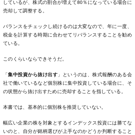
しているが、株式の割合が増えて80％になっている場合に
売却して調整する。
バランスをチェックし続けるのは大変なので、年に一度、
税金を計算する時期に合わせてリバランスすることを勧め
ている。
このくらいならできそうだ。
「
集中投資から抜け出す
」というのは、株式報酬のある会
社で働いているなど個別株に集中投資している場合に、そ
の状態から抜け出すために売却することを指している。
本書では、基本的に個別株を推奨していない。
幅広い企業の株を対象とするインデックス投資には勝てな
いのと、自分が銘柄選びが上手なのかどうか判断すること