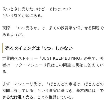
良いときに売りたいけど、それはいつ？
という疑問が頭にある。
実際、「いつ売るか」は、多くの投資家を悩ませる問題で
あるようだ。
売るタイミングは「3つ」しかない
世界的ベストセラー『JUST KEEP BUYING』の中で、著
者のニック・マジューリ氏はこの問題に明確に答えてい
る。
まず、マジューリ氏は、「ほとんどの市場は、ほとんどの
期間上昇している」という事実に基づき、基本的には「
で
きるだけ遅く売る
」ことを推奨している。