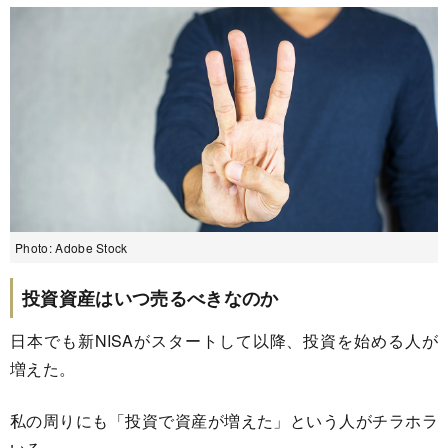
Photo: Adobe Stock
投資資産はいつ売るべきなのか
日本でも新NISAがスタートして以降、投資を始める人が
増えた。
私の周りにも「投資で資産が増えた」という人がチラホラ