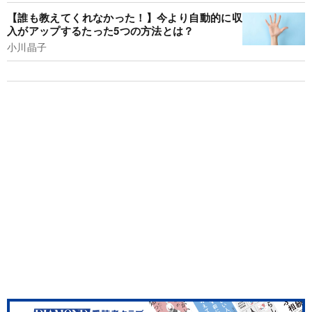
【誰も教えてくれなかった！】今より自動的に収
入がアップするたった5つの方法とは？
小川晶子