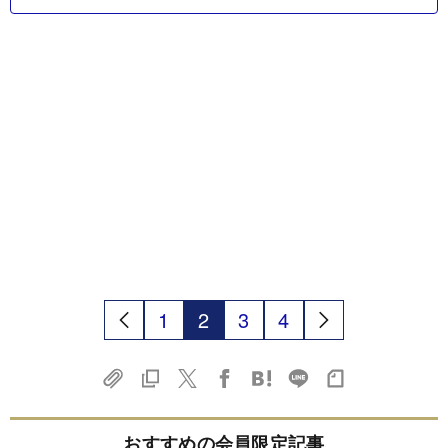
1
2
3
4
おすすめの会員限定記事