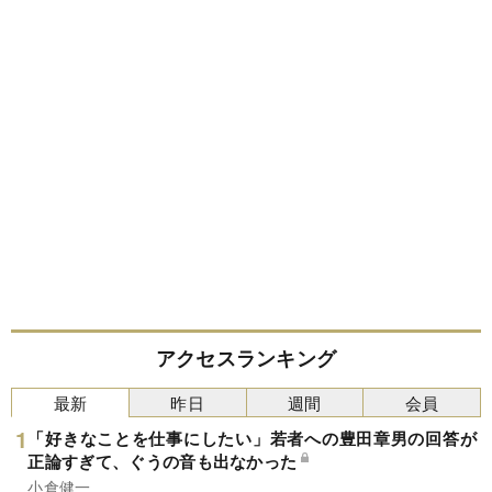
アクセスランキング
最新
昨日
週間
会員
「好きなことを仕事にしたい」若者への豊田章男の回答が
正論すぎて、ぐうの音も出なかった
小倉健一