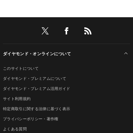
ダイヤモンド・オンラインについて
このサイトについて
ダイヤモンド・プレミアムについて
ダイヤモンド・プレミアム活用ガイド
サイト利用規約
特定商取引に関する法律に基づく表示
プライバシーポリシー・著作権
よくある質問