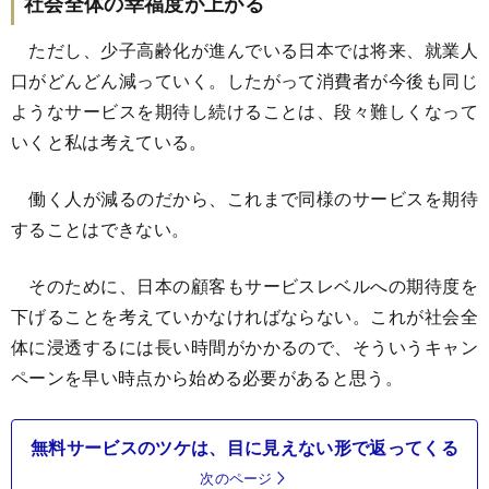
社会全体の幸福度が上がる
ただし、少子高齢化が進んでいる日本では将来、就業人
口がどんどん減っていく。したがって消費者が今後も同じ
ようなサービスを期待し続けることは、段々難しくなって
いくと私は考えている。
働く人が減るのだから、これまで同様のサービスを期待
することはできない。
そのために、日本の顧客もサービスレベルへの期待度を
下げることを考えていかなければならない。これが社会全
体に浸透するには長い時間がかかるので、そういうキャン
ペーンを早い時点から始める必要があると思う。
無料サービスのツケは、目に見えない形で返ってくる
次のページ