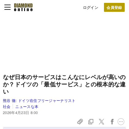
ログイン
なぜ日本のサービスはこんなにレベルが高いの
か？ドイツの「最低サービス」との根本的な違
い
熊谷 徹:
ドイツ在住フリージャーナリスト
社会
ニュースな本
2026年4月23日 8:00