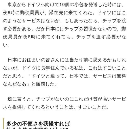
東京からドイツへ向けて10個の小包を発送した時には、
夜8時に郵便局員が、滞在先に来てくれた。ドイツにはこ
のようなサービスはないが、もしあったなら、チップを渡
す必要がある。だが日本にはチップの習慣がないので、郵
便局員が夜8時に来てくれても、チップを渡す必要がな
い。
日本にお住まいの皆さんには当たり前に思えるかもしれ
ないが、ドイツに長年住んでいる私は、これはすごいこと
だと思う。「ドイツと違って、日本では、サービスは無料
なんだなあ」と痛感した。
逆に言うと、チップがないのにこれだけ質が高いサービ
スを提供してくれるということは、すごいことだ。
多少の不便さを我慢すれば