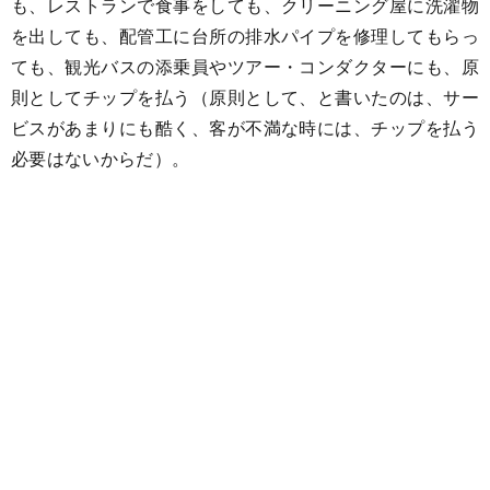
も、レストランで食事をしても、クリーニング屋に洗濯物
を出しても、配管工に台所の排水パイプを修理してもらっ
ても、観光バスの添乗員やツアー・コンダクターにも、原
則としてチップを払う（原則として、と書いたのは、サー
ビスがあまりにも酷く、客が不満な時には、チップを払う
必要はないからだ）。