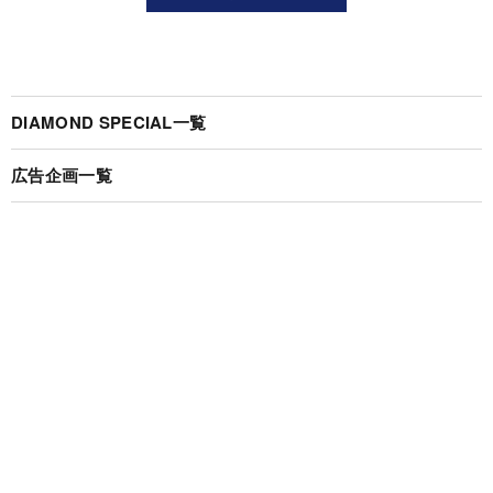
DIAMOND SPECIAL一覧
広告企画一覧