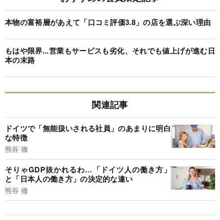
本物の富裕層があえて「口コミ評価3.8」の店を選ぶ深い理由
もはや限界...営業もサービスも劣化、それでも値上げが進む日
本の末路
関連記事
ドイツで「無能扱いされる社員」のあまりに明白
な特徴
熊谷 徹
そりゃGDP抜かれるわ…「ドイツ人の働き方」
と「日本人の働き方」の決定的な違い
熊谷 徹