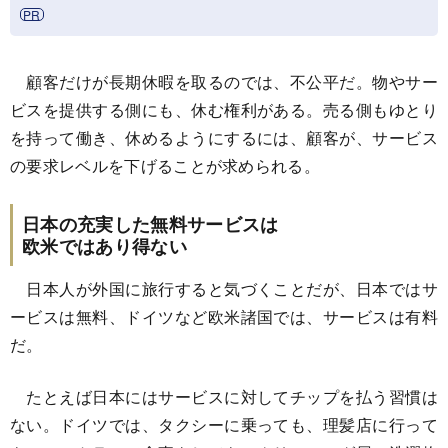
顧客だけが長期休暇を取るのでは、不公平だ。物やサー
ビスを提供する側にも、休む権利がある。売る側もゆとり
を持って働き、休めるようにするには、顧客が、サービス
の要求レベルを下げることが求められる。
日本の充実した無料サービスは
欧米ではあり得ない
日本人が外国に旅行すると気づくことだが、日本ではサ
ービスは無料、ドイツなど欧米諸国では、サービスは有料
だ。
たとえば日本にはサービスに対してチップを払う習慣は
ない。ドイツでは、タクシーに乗っても、理髪店に行って