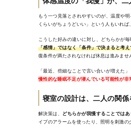
体感温度の「我慢」が、二
もう一つ見落とされやすいのが、温度や明
くらいがちょうどいい」という人もいれば
こうした好みの違いに対し、どちらかが毎
「感情」ではなく「条件」で決まると考え
復条件が満たされなければ休息は進みませ
「最近、些細なことで言い合いが増えた」
慢性的な睡眠不足が潜んでいる可能性が非
寝室の設計は、二人の関係
解決策は、
どちらかが我慢することではあ
イプのアラームを使ったり、照明を刺激の