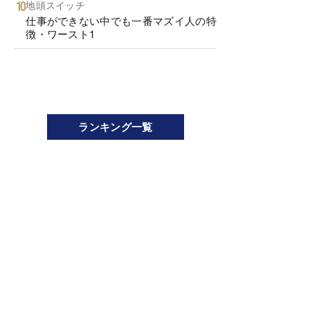
地頭スイッチ
仕事ができない中でも一番マズイ人の特
徴・ワースト1
ランキング一覧