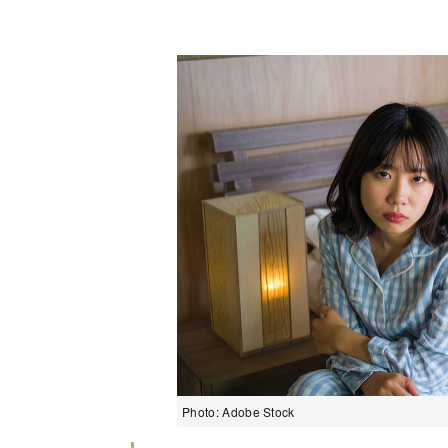
Photo: Adobe Stock