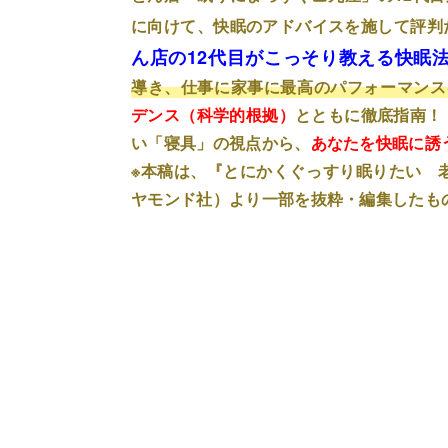
に向けて、快眠のアドバイスを施して評判
ん店の12代目がこっそり教える快眠法
導き、仕事に家事に最高のパフォーマンス
デンス（科学的根拠）
とともに徹底指南！
い「寝具」の視点から、
あなたを快眠に誘
※本稿は、『とにかくぐっすり眠りたい 老
ヤモンド社）より一部を抜粋・編集したも