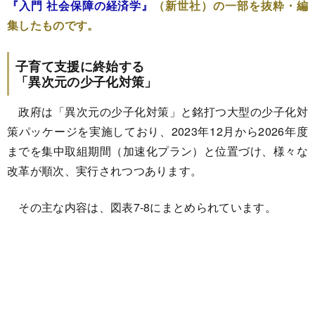
『入門 社会保障の経済学』
（新世社）の一部を抜粋・編
集したものです。
子育て支援に終始する
「異次元の少子化対策」
政府は「異次元の少子化対策」と銘打つ大型の少子化対
策パッケージを実施しており、2023年12月から2026年度
までを集中取組期間（加速化プラン）と位置づけ、様々な
改革が順次、実行されつつあります。
その主な内容は、図表7-8にまとめられています。