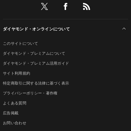
ダイヤモンド・オンラインについて
このサイトについて
ダイヤモンド・プレミアムについて
ダイヤモンド・プレミアム活用ガイド
サイト利用規約
特定商取引に関する法律に基づく表示
プライバシーポリシー・著作権
よくある質問
広告掲載
お問い合わせ