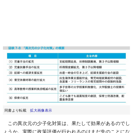
同書より転載
拡大画像表示
この異次元の少子化対策は、果たして効果があるのでし
ょうか。実際に政策評価が行われるのはまだ先のことにな