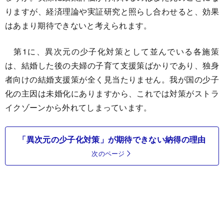
りますが、経済理論や実証研究と照らし合わせると、効果
はあまり期待できないと考えられます。
第1に、異次元の少子化対策として並んでいる各施策
は、結婚した後の夫婦の子育て支援策ばかりであり、独身
者向けの結婚支援策が全く見当たりません。我が国の少子
化の主因は未婚化にありますから、これでは対策がストラ
イクゾーンから外れてしまっています。
「異次元の少子化対策」が期待できない納得の理由
次のページ