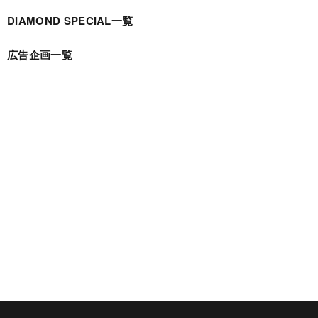
DIAMOND SPECIAL一覧
広告企画一覧