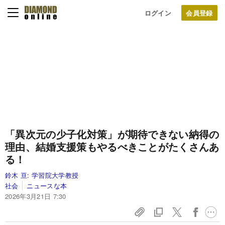
ログイン
「異次元の少子化対策」が期待できない納得の
理由、結婚支援策もやるべきことがたくさんあ
る！
鈴木 亘:
学習院大学教授
社会
ニュースな本
2026年3月21日 7:30