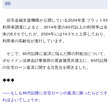
住宅金融支援機構が公開している2024年度 フラット35
利用者調査によると、2014年度の60代以上の利用率は全
体の8.0％でしたが、2024年には14.3％と上昇しており、
利用者の高齢化が進行しています。
そこで、60代以降に返済に悩んだ際の対処法について、
ポセイドン法律会計事務所の尾倉隆景弁護士に、60代以降
の住宅ローン返済に関する注意点を聞きました。
◆◆◆
――もしも60代以降に住宅ローンの返済に困ったらどうす
ればよいでしょうか。