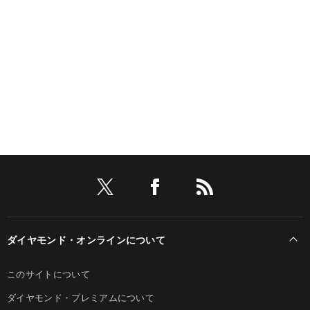
ダイヤモンド・オンラインについて
このサイトについて
ダイヤモンド・プレミアムについて