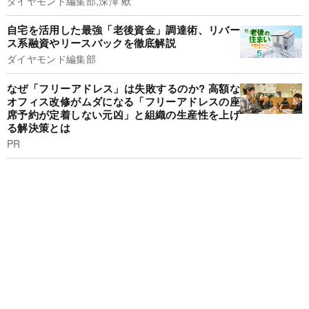
ダイヤモンド編集部,深澤 献
自宅を活用した最強「老後資金」調達術、リバー
ス系融資やリースバックを徹底解説
ダイヤモンド編集部
なぜ「フリーアドレス」は失敗するのか? 高額な
オフィス改修がムダになる「フリーアドレスの座
席予約が定着しない元凶」と組織の生産性を上げ
る解決策とは
PR