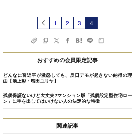
1
2
3
4
おすすめの会員限定記事
どんなに習近平が激怒しても、反日デモが起きない納得の理
由【池上彰・増田ユリヤ】
残価保証ないけど大丈夫?マンション版「残価設定型住宅ロー
ン」に手を出してはいけない人の決定的な特徴
関連記事