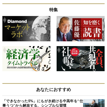
特集
あなたにおすすめ
「できなかった5%」にもがき続ける中高年を“仕
事うつ”から解放する、シンプルな習慣