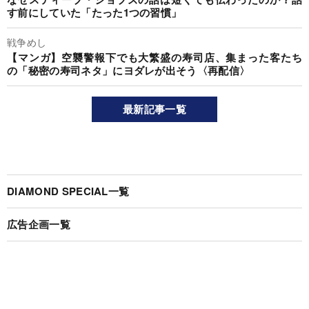
す前にしていた「たった1つの習慣」
戦争めし
【マンガ】空襲警報下でも大繁盛の寿司店、集まった客たち
の「秘密の寿司ネタ」にヨダレが出そう〈再配信〉
最新記事一覧
DIAMOND SPECIAL一覧
広告企画一覧