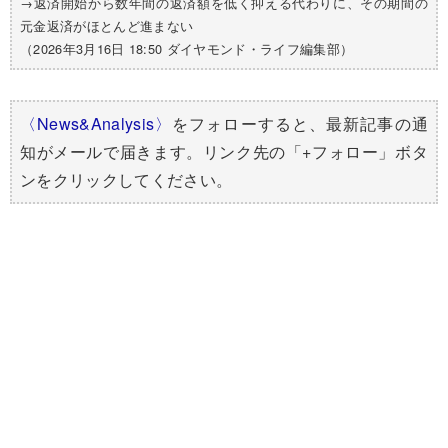
→返済開始から数年間の返済額を低く抑える代わりに、その期間の
元金返済がほとんど進まない
（2026年3月16日 18:50 ダイヤモンド・ライフ編集部）
〈News&Analysis〉
をフォローすると、最新記事の通
知がメールで届きます。リンク先の「+フォロー」ボタ
ンをクリックしてください。