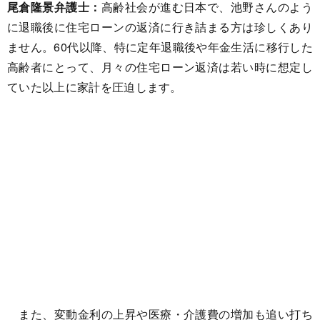
尾倉隆景弁護士：
高齢社会が進む日本で、池野さんのよう
に退職後に住宅ローンの返済に行き詰まる方は珍しくあり
ません。60代以降、特に定年退職後や年金生活に移行した
高齢者にとって、月々の住宅ローン返済は若い時に想定し
ていた以上に家計を圧迫します。
また、変動金利の上昇や医療・介護費の増加も追い打ち