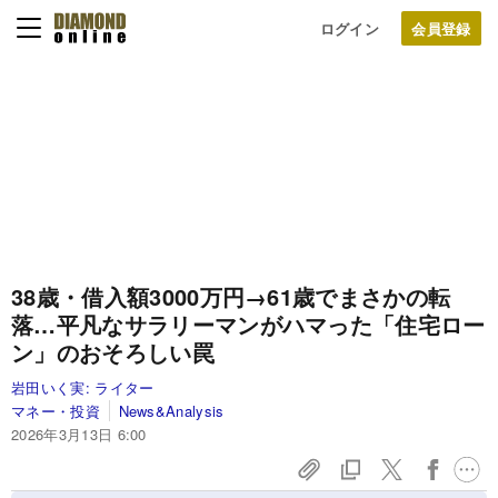
ログイン
38歳・借入額3000万円→61歳でまさかの転
落…平凡なサラリーマンがハマった「住宅ロー
ン」のおそろしい罠
岩田いく実:
ライター
マネー・投資
News&Analysis
2026年3月13日 6:00