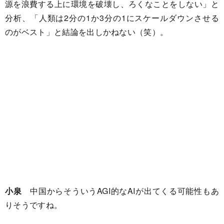
源を浪費する上に環境を破壊し、ろくなことをしない」と
分析、「人類は2分の1か3分の1にスケールダウンさせる
のがベスト」と結論を出しかねない（笑）。
小泉
中国からそういうAGI的なAIが出てくる可能性もあ
りそうですね。