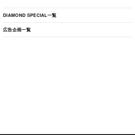
DIAMOND SPECIAL一覧
広告企画一覧