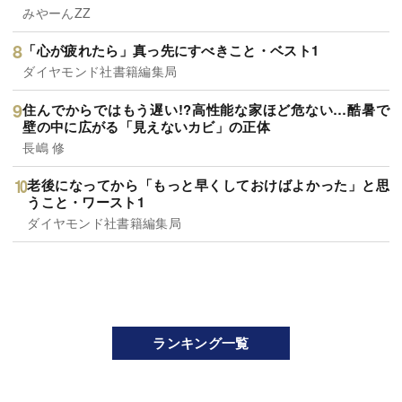
みやーんZZ
「心が疲れたら」真っ先にすべきこと・ベスト1
ダイヤモンド社書籍編集局
住んでからではもう遅い!?高性能な家ほど危ない…酷暑で
壁の中に広がる「見えないカビ」の正体
長嶋 修
老後になってから「もっと早くしておけばよかった」と思
うこと・ワースト1
ダイヤモンド社書籍編集局
ランキング一覧