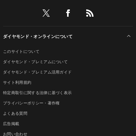
ダイヤモンド・オンラインについて
このサイトについて
ダイヤモンド・プレミアムについて
ダイヤモンド・プレミアム活用ガイド
サイト利用規約
特定商取引に関する法律に基づく表示
プライバシーポリシー・著作権
よくある質問
広告掲載
お問い合わせ