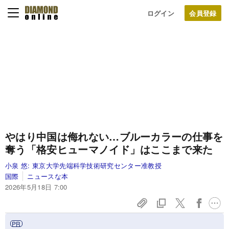
ログイン
やはり中国は侮れない…ブルーカラーの仕事を
奪う「格安ヒューマノイド」はここまで来た
小泉 悠:
東京大学先端科学技術研究センター准教授
国際
ニュースな本
2026年5月18日 7:00