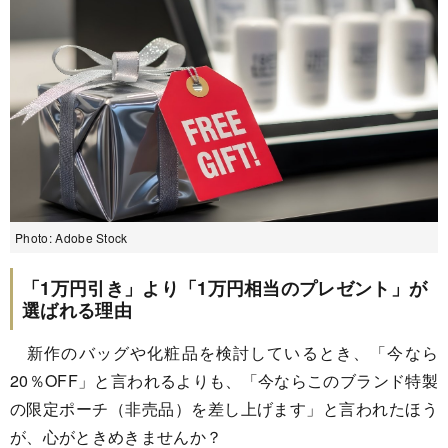
Photo: Adobe Stock
「1万円引き」より「1万円相当のプレゼント」が
選ばれる理由
新作のバッグや化粧品を検討しているとき、「今なら
20％OFF」と言われるよりも、「今ならこのブランド特製
の限定ポーチ（非売品）を差し上げます」と言われたほう
が、心がときめきませんか？