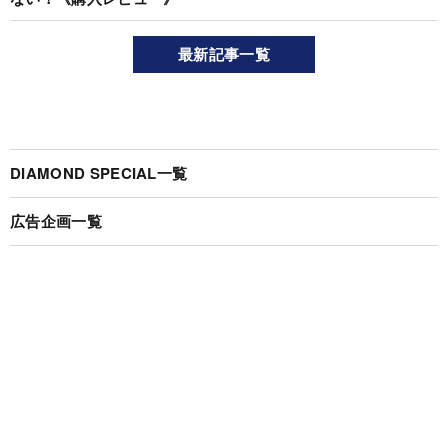
最新記事一覧
DIAMOND SPECIAL一覧
広告企画一覧