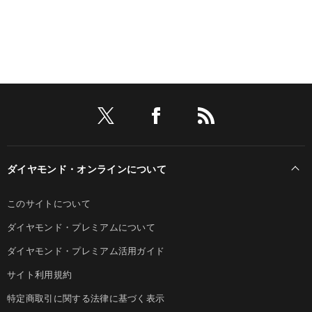
ダイヤモンド・オンラインについて
このサイトについて
ダイヤモンド・プレミアムについて
ダイヤモンド・プレミアム活用ガイド
サイト利用規約
特定商取引に関する法律に基づく表示