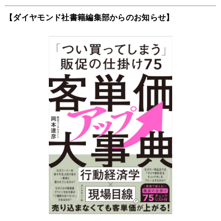
【ダイヤモンド社書籍編集部からのお知らせ】