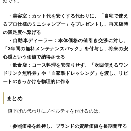
効です。
・美容室：カット代を安くする代わりに、「自宅で使え
るプロ仕様のミニシャンプー」をプレゼントし、再来店時
の満足度へ繋げる
・自動車ディーラー：本体価格の値引き交渉に対し、
「3年間の無料メンテナンスパック」を付与し、将来の安
心感という価値で納得させる
・飲食店：コース料理を安売りせず、「次回使えるワン
ドリンク無料券」や「自家製ドレッシング」を渡し、リピ
ートのきっかけを物理的に作る
まとめ
値下げの代わりにノベルティを付けるのは、
・参照価格を維持し、ブランドの資産価値を長期間守る