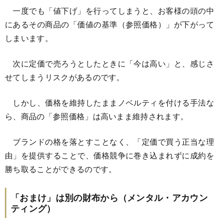
一度でも「値下げ」を行ってしまうと、お客様の頭の中
にあるその商品の「価値の基準（参照価格）」が下がって
しまいます。
次に定価で売ろうとしたときに「今は高い」と、感じさ
せてしまうリスクがあるのです。
しかし、価格を維持したままノベルティを付ける手法な
ら、商品の「参照価格」は高いまま維持されます。
ブランドの格を落とすことなく、「定価で買う正当な理
由」を提供することで、価格競争に巻き込まれずに成約を
勝ち取ることができるのです。
「おまけ」は別の財布から（メンタル・アカウン
ティング）