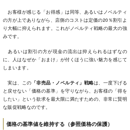
お客様が感じる「お得感」は同等、あるいはノベルティ
の方が上でありながら、店側のコストは定価の20％割引よ
り大幅に抑えられます。これがノベルティ戦略の最大の強
みです。
あるいは割引の方が現金の流出は抑えられるはずなの
に、人はなぜか「おまけ」が付くほうに強い魅力を感じて
しまいます。
実は、この
「非売品・ノベルティ」戦略
は、一度下げる
と戻せない「価格の基準」を守りながら、お客様の「得を
したい」という欲求を最大限に満たすための、非常に賢明
な販促戦略なのです。
価格の基準値を維持する（参照価格の保護）