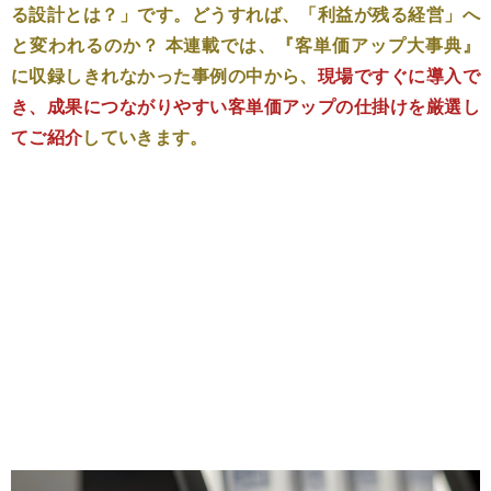
る設計とは？」です。どうすれば、「利益が残る経営」へ
と変われるのか？ 本連載では、『客単価アップ大事典』
に収録しきれなかった事例の中から、
現場ですぐに導入で
き、成果につながりやすい客単価アップの仕掛けを厳選し
てご紹介
していきます。