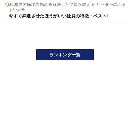
3000件の職場の悩みを解決したプロが教える リーダーのふる
まい大全
今すぐ昇進させたほうがいい社員の特徴・ベスト1
ランキング一覧