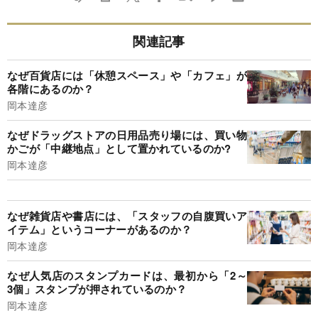
関連記事
なぜ百貨店には「休憩スペース」や「カフェ」が
各階にあるのか？
岡本達彦
なぜドラッグストアの日用品売り場には、買い物
かごが「中継地点」として置かれているのか?
岡本達彦
なぜ雑貨店や書店には、「スタッフの自腹買いア
イテム」というコーナーがあるのか？
岡本達彦
なぜ人気店のスタンプカードは、最初から「2～
3個」スタンプが押されているのか？
岡本達彦