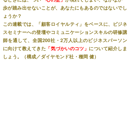
歩が踏み出せないことが、あなたにもあるのではないでし
ょうか？
この連載では、「顧客ロイヤルティ」をベースに、ビジネ
スセミナーへの登壇やコミュニケーションスキルの研修講
師を通して、全国200社・2万人以上のビジネスパーソン
に向けて教えてきた
「気づかいのコツ」
について紹介しま
しょう。（構成／ダイヤモンド社・種岡 健）