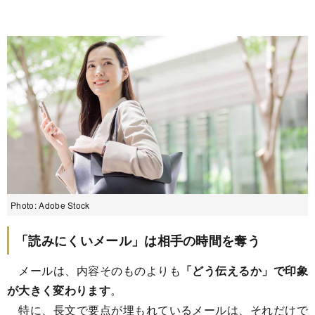
Photo: Adobe Stock
「読みにくいメール」は相手の時間を奪う
メールは、内容そのものよりも
「どう伝えるか」で印象
が大きく変わります
。
特に、長文で要点が埋もれているメールは、それだけで