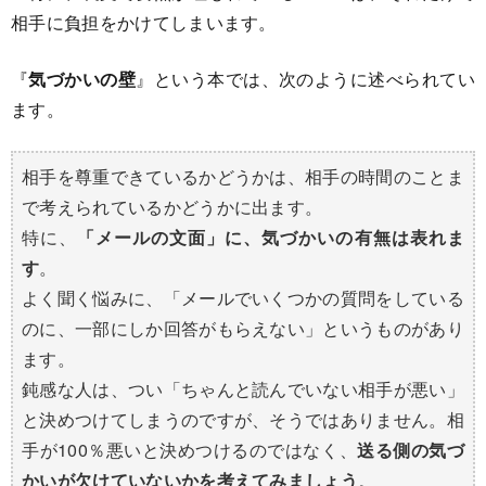
相手に負担をかけてしまいます。
『
気づかいの壁
』という本では、次のように述べられてい
ます。
相手を尊重できているかどうかは、相手の時間のことま
で考えられているかどうかに出ます。
特に、
「メールの文面」に、気づかいの有無は表れま
す
。
よく聞く悩みに、「メールでいくつかの質問をしている
のに、一部にしか回答がもらえない」というものがあり
ます。
鈍感な人は、つい「ちゃんと読んでいない相手が悪い」
と決めつけてしまうのですが、そうではありません。相
手が100％悪いと決めつけるのではなく、
送る側の気づ
かいが欠けていないかを考えてみましょう
。