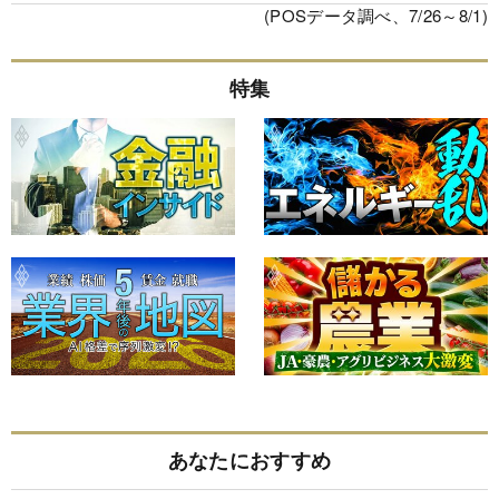
(POSデータ調べ、7/26～8/1)
特集
あなたにおすすめ