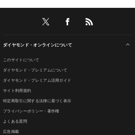
ダイヤモンド・オンラインについて
このサイトについて
ダイヤモンド・プレミアムについて
ダイヤモンド・プレミアム活用ガイド
サイト利用規約
特定商取引に関する法律に基づく表示
プライバシーポリシー・著作権
よくある質問
広告掲載