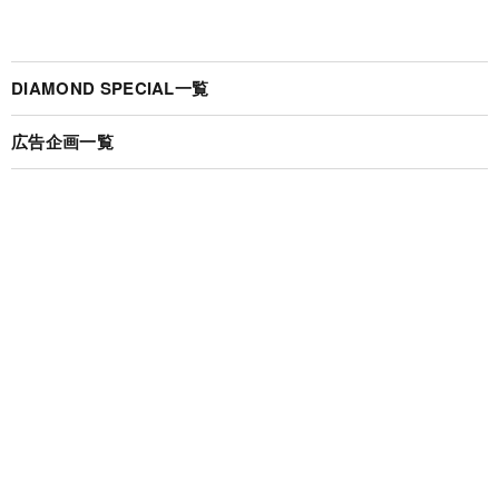
DIAMOND SPECIAL一覧
広告企画一覧