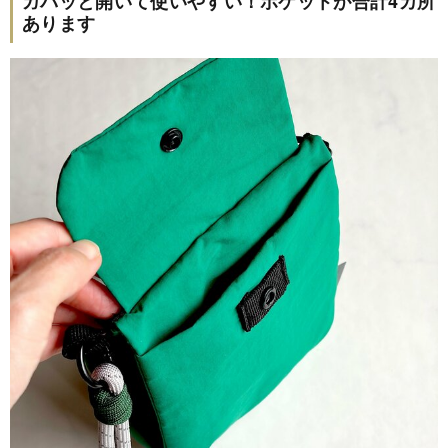
ガバッと開いて使いやすい！ポケットが合計4カ所
あります