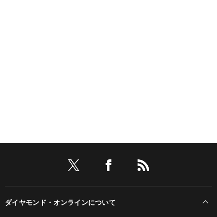
ダイヤモンド・オンラインについて