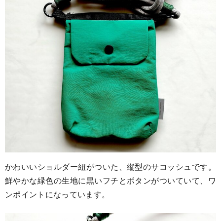
かわいいショルダー紐がついた、縦型のサコッシュです。
鮮やかな緑色の生地に黒いフチとボタンがついていて、ワ
ンポイントになっています。