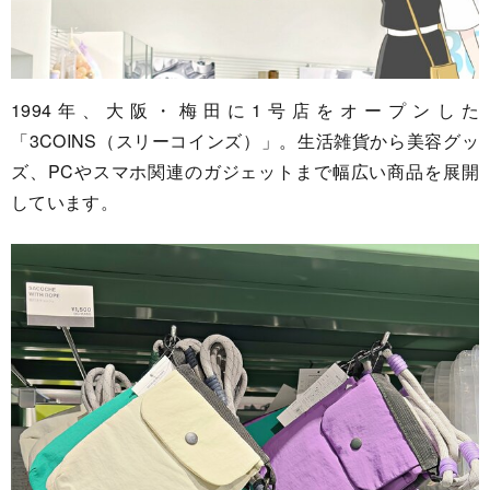
1994年、大阪・梅田に1号店をオープンした
「3COINS（スリーコインズ）」。生活雑貨から美容グッ
ズ、PCやスマホ関連のガジェットまで幅広い商品を展開
しています。