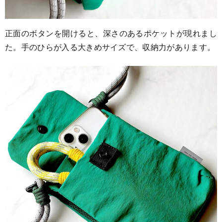
正面のボタンを開けると、深さのあるポケットが現れまし
た。手のひらが入る大きめサイズで、収納力があります。