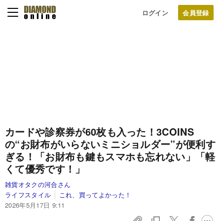
ログイン
カードや診察券が60枚も入った！3COINS
の“お財布がいらないミニショルダー”が便利す
ぎる！「お財布も鍵もスマホも忘れない」「軽
くて優秀です！」
雑貨オタクの河合さん
ライフスタイル
これ、買ってよかった！
2026年5月17日 9:11