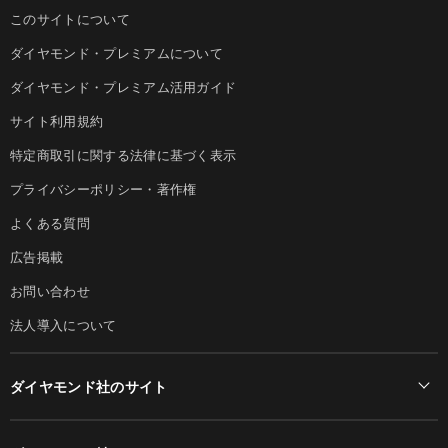
このサイトについて
ダイヤモンド・プレミアムについて
ダイヤモンド・プレミアム活用ガイド
サイト利用規約
特定商取引に関する法律に基づく表示
プライバシーポリシー・著作権
よくある質問
広告掲載
お問い合わせ
法人導入について
ダイヤモンド社のサイト
Diamond Online(English)