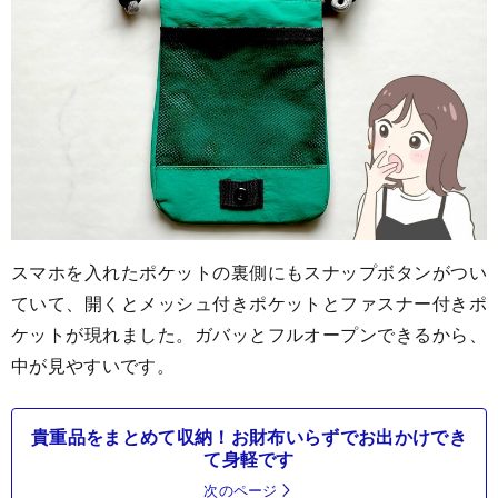
スマホを入れたポケットの裏側にもスナップボタンがつい
ていて、開くとメッシュ付きポケットとファスナー付きポ
ケットが現れました。ガバッとフルオープンできるから、
中が見やすいです。
貴重品をまとめて収納！お財布いらずでお出かけでき
て身軽です
次のページ