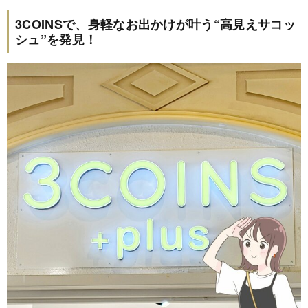
3COINSで、身軽なお出かけが叶う“高見えサコッ
シュ”を発見！