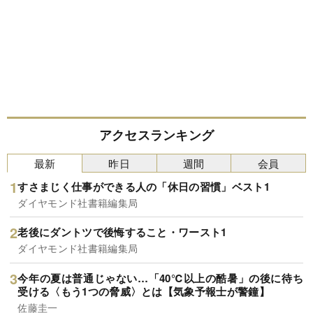
アクセスランキング
最新
昨日
週間
会員
すさまじく仕事ができる人の「休日の習慣」ベスト1
ダイヤモンド社書籍編集局
老後にダントツで後悔すること・ワースト1
ダイヤモンド社書籍編集局
今年の夏は普通じゃない…「40℃以上の酷暑」の後に待ち
受ける〈もう1つの脅威〉とは【気象予報士が警鐘】
佐藤圭一