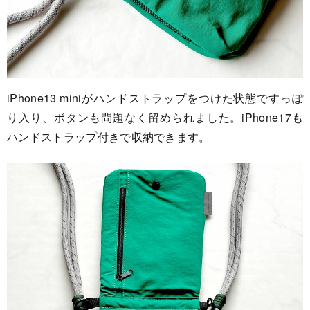
iPhone13 miniがハンドストラップをつけた状態ですっぽ
り入り、ボタンも問題なく留められました。iPhone17も
ハンドストラップ付きで収納できます。