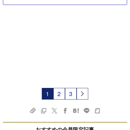
1
2
3
おすすめの会員限定記事