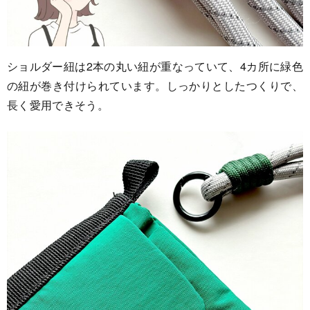
ショルダー紐は2本の丸い紐が重なっていて、4カ所に緑色
の紐が巻き付けられています。しっかりとしたつくりで、
長く愛用できそう。