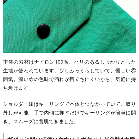
本体の素材はナイロン100％、ハリのあるしっかりとした
生地が使われています。少しふっくらしていて、優しい雰
囲気。濃いめの色味で汚れが目立ちにくいから、気軽に持
ち歩けます。
ショルダー紐はキーリングで本体とつながっていて、取り
外しが可能。手で内側に押すだけでキーリングが簡単に開
き、スムーズに着脱できました。