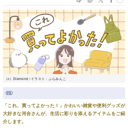
（c）Diamond / イラスト：ふらみんこ
「これ、買ってよかった！」かわいい雑貨や便利グッズが
大好きな河合さんが、生活に彩りを添えるアイテムをご紹
介します。