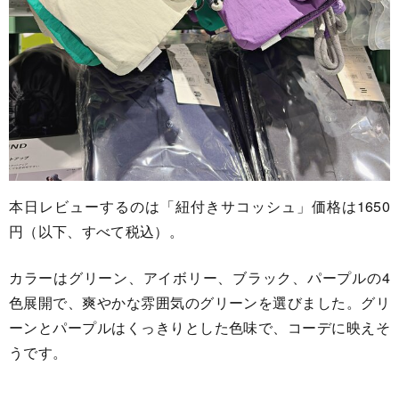
本日レビューするのは「紐付きサコッシュ」価格は1650
円（以下、すべて税込）。
カラーはグリーン、アイボリー、ブラック、パープルの4
色展開で、爽やかな雰囲気のグリーンを選びました。グリ
ーンとパープルはくっきりとした色味で、コーデに映えそ
うです。