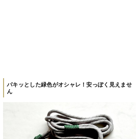
パキッとした緑色がオシャレ！安っぽく見えませ
ん